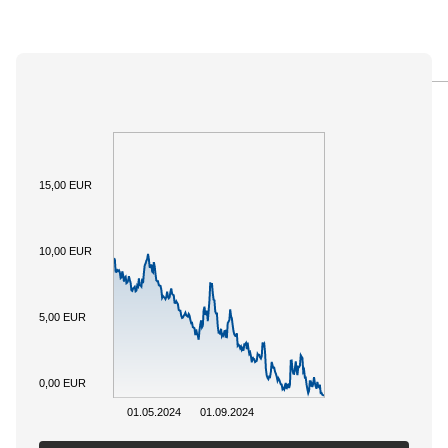
PANORAMICA
SOTTOSTANTE
DOCUMENTI
15,00 EUR
10,00 EUR
5,00 EUR
0,00 EUR
01.05.2024
01.09.2024