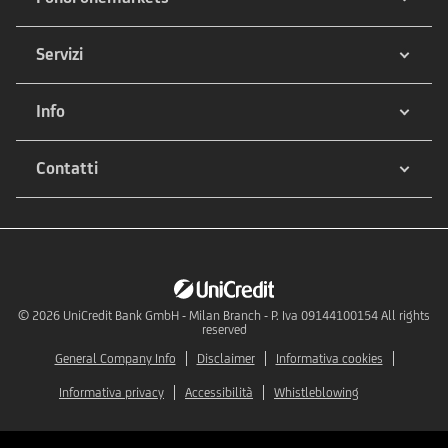
Servizi
Info
Contatti
© 2026
UniCredit Bank GmbH - Milan Branch - P. Iva 09144100154 All rights
reserved
General Company Info
Disclaimer
Informativa cookies
Informativa privacy
Accessibilità
Whistleblowing