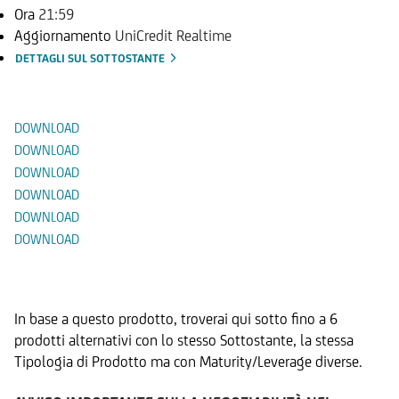
Ora
21:59
Aggiornamento
UniCredit Realtime
DETTAGLI SUL SOTTOSTANTE
Documenti
DOWNLOAD
DOWNLOAD
DOWNLOAD
DOWNLOAD
DOWNLOAD
DOWNLOAD
Prodotti Alternativi
In base a questo prodotto, troverai qui sotto fino a 6
prodotti alternativi con lo stesso Sottostante, la stessa
Tipologia di Prodotto ma con Maturity/Leverage diverse.