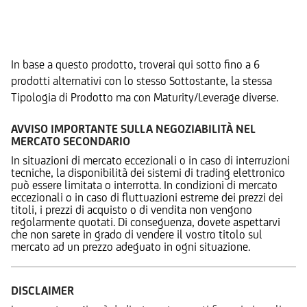
Prodotti Alternativi
In base a questo prodotto, troverai qui sotto fino a 6
prodotti alternativi con lo stesso Sottostante, la stessa
Tipologia di Prodotto ma con Maturity/Leverage diverse.
AVVISO IMPORTANTE SULLA NEGOZIABILITÀ NEL
MERCATO SECONDARIO
In situazioni di mercato eccezionali o in caso di interruzioni
tecniche, la disponibilità dei sistemi di trading elettronico
può essere limitata o interrotta. In condizioni di mercato
eccezionali o in caso di fluttuazioni estreme dei prezzi dei
titoli, i prezzi di acquisto o di vendita non vengono
regolarmente quotati. Di conseguenza, dovete aspettarvi
che non sarete in grado di vendere il vostro titolo sul
mercato ad un prezzo adeguato in ogni situazione.
DISCLAIMER