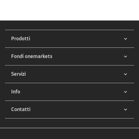
Prodotti
Fondi onemarkets
Servizi
Info
Contatti