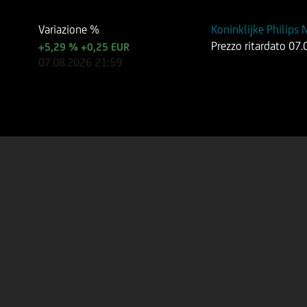
Variazione %
Koninklijke Philips 
Prezzo ritardato
07.
+5,29 %
+0,25 EUR
07.08.2026
21:59