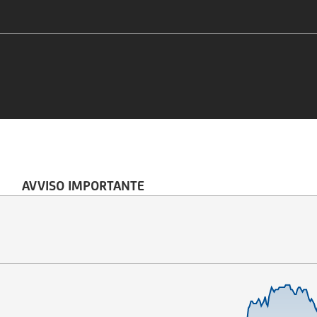
AVVISO IMPORTANTE