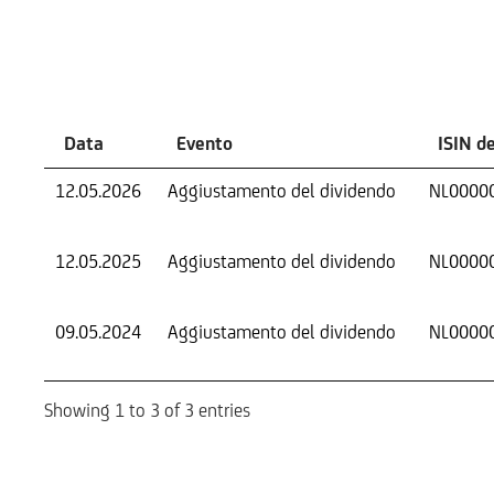
Eventi
Data
Evento
ISIN d
12.05.2026
Aggiustamento del dividendo
NL0000
12.05.2025
Aggiustamento del dividendo
NL0000
09.05.2024
Aggiustamento del dividendo
NL0000
Showing 1 to 3 of 3 entries