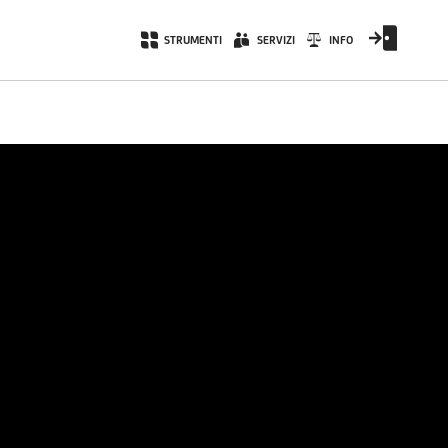
STRUMENTI
SERVIZI
INFO