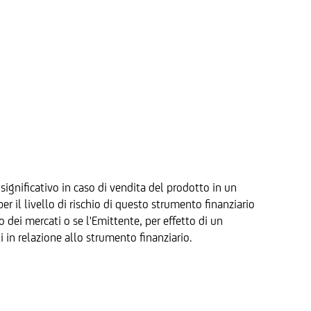
significativo in caso di vendita del prodotto in un
 il livello di rischio di questo strumento finanziario
to dei mercati o se l'Emittente, per effetto di un
i in relazione allo strumento finanziario.