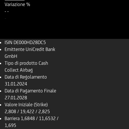
Variazione %
-
-
-
ISIN
DE000HD28DC5
Emittente
UniCredit Bank
GmbH
Tipo di prodotto
Cash
Collect Airbag
Data di Regolamento
31.01.2024
Data di Pagamento Finale
27.01.2028
Valore Iniziale (Strike)
2,808 / 19,422 / 2,825
Barriera
1,6848 / 11,6532 /
1,695