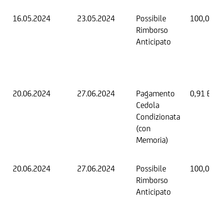
16.05.2024
23.05.2024
Possibile
100,00
Rimborso
Anticipato
20.06.2024
27.06.2024
Pagamento
0,91 EU
Cedola
Condizionata
(con
Memoria)
20.06.2024
27.06.2024
Possibile
100,00
Rimborso
Anticipato