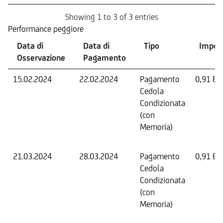
Showing 1 to 3 of 3 entries
Performance peggiore
Data di
Data di
Tipo
Impor
Osservazione
Pagamento
15.02.2024
22.02.2024
Pagamento
0,91 EU
Cedola
Condizionata
(con
Memoria)
21.03.2024
28.03.2024
Pagamento
0,91 EU
Cedola
Condizionata
(con
Memoria)