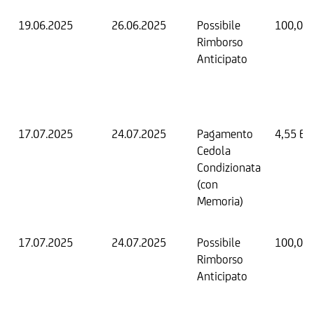
19.06.2025
26.06.2025
Possibile
100,00
Rimborso
Anticipato
17.07.2025
24.07.2025
Pagamento
4,55 EU
Cedola
Condizionata
(con
Memoria)
17.07.2025
24.07.2025
Possibile
100,00
Rimborso
Anticipato