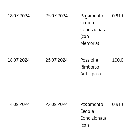
18.07.2024
25.07.2024
Pagamento
0,91 EU
Cedola
Condizionata
(con
Memoria)
18.07.2024
25.07.2024
Possibile
100,00
Rimborso
Anticipato
14.08.2024
22.08.2024
Pagamento
0,91 EU
Cedola
Condizionata
(con