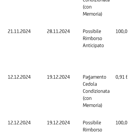
(con
Memoria)
21.11.2024
28.11.2024
Possibile
100,00
Rimborso
Anticipato
12.12.2024
19.12.2024
Pagamento
0,91 EU
Cedola
Condizionata
(con
Memoria)
12.12.2024
19.12.2024
Possibile
100,00
Rimborso