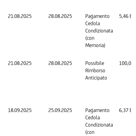
21.08.2025
28.08.2025
Pagamento
5,46 EU
Cedola
Condizionata
(con
Memoria)
21.08.2025
28.08.2025
Possibile
100,00
Rimborso
Anticipato
18.09.2025
25.09.2025
Pagamento
6,37 EU
Cedola
Condizionata
(con