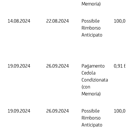
Memoria)
14.08.2024
22.08.2024
Possibile
100,00
Rimborso
Anticipato
19.09.2024
26.09.2024
Pagamento
0,91 EU
Cedola
Condizionata
(con
Memoria)
19.09.2024
26.09.2024
Possibile
100,00
Rimborso
Anticipato