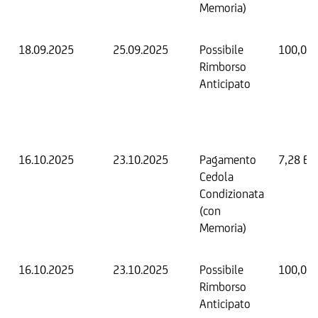
Memoria)
18.09.2025
25.09.2025
Possibile
100,00
Rimborso
Anticipato
16.10.2025
23.10.2025
Pagamento
7,28 EU
Cedola
Condizionata
(con
Memoria)
16.10.2025
23.10.2025
Possibile
100,00
Rimborso
Anticipato