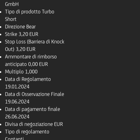
GmbH
Tipo di prodotto
Turbo
Short
Direzione
Bear
Strike
3,20 EUR
Stop Loss (Barriera di Knock
Out)
3,20 EUR
Ammontare di rimborso
anticipato
0,00 EUR
Multiplo
1,000
Data di Regolamento
19.01.2024
Data di Osservazione Finale
19.06.2024
Data di pagamento finale
26.06.2024
Divisa di negoziazione
EUR
Tipo di regolamento
Contanti