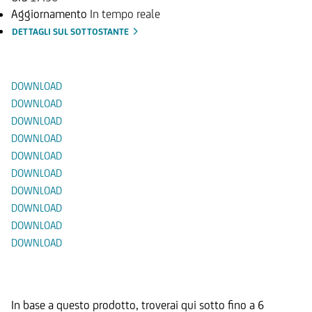
Aggiornamento
In tempo reale
DETTAGLI SUL SOTTOSTANTE
Documenti
DOWNLOAD
DOWNLOAD
DOWNLOAD
DOWNLOAD
DOWNLOAD
DOWNLOAD
DOWNLOAD
DOWNLOAD
DOWNLOAD
DOWNLOAD
Prodotti Alternativi
In base a questo prodotto, troverai qui sotto fino a 6