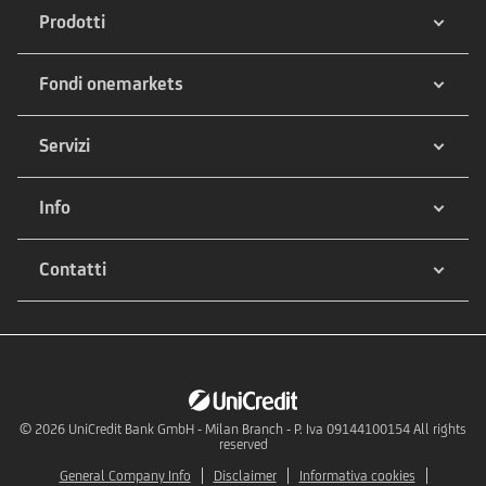
Prodotti
Fondi onemarkets
Servizi
Info
Contatti
© 2026
UniCredit Bank GmbH - Milan Branch - P. Iva 09144100154 All rights
reserved
General Company Info
Disclaimer
Informativa cookies