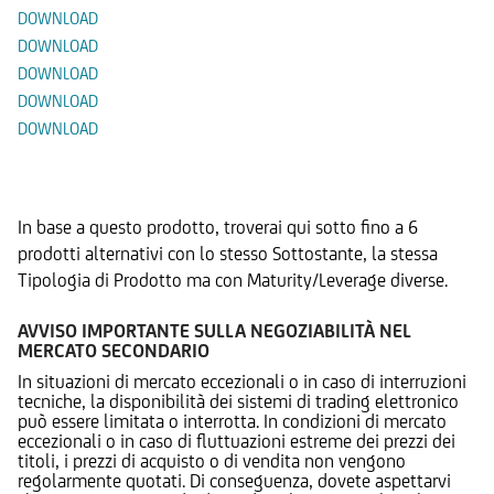
DOWNLOAD
DOWNLOAD
DOWNLOAD
DOWNLOAD
DOWNLOAD
Prodotti Alternativi
In base a questo prodotto, troverai qui sotto fino a 6
prodotti alternativi con lo stesso Sottostante, la stessa
Tipologia di Prodotto ma con Maturity/Leverage diverse.
AVVISO IMPORTANTE SULLA NEGOZIABILITÀ NEL
MERCATO SECONDARIO
In situazioni di mercato eccezionali o in caso di interruzioni
tecniche, la disponibilità dei sistemi di trading elettronico
può essere limitata o interrotta. In condizioni di mercato
eccezionali o in caso di fluttuazioni estreme dei prezzi dei
titoli, i prezzi di acquisto o di vendita non vengono
regolarmente quotati. Di conseguenza, dovete aspettarvi