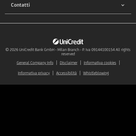
Contatti
© 2026
UniCredit Bank GmbH - Milan Branch - P. Iva 09144100154 All rights
reserved
General Company Info
Disclaimer
Informativa cookies
Informativa privacy
Accessibilità
Whistleblowing