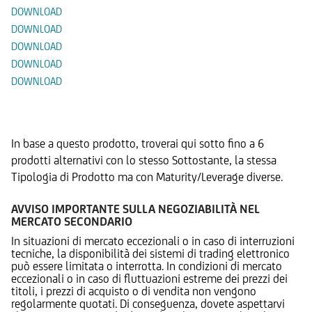
DOWNLOAD
DOWNLOAD
DOWNLOAD
DOWNLOAD
DOWNLOAD
Prodotti Alternativi
In base a questo prodotto, troverai qui sotto fino a 6
prodotti alternativi con lo stesso Sottostante, la stessa
Tipologia di Prodotto ma con Maturity/Leverage diverse.
AVVISO IMPORTANTE SULLA NEGOZIABILITÀ NEL
MERCATO SECONDARIO
In situazioni di mercato eccezionali o in caso di interruzioni
tecniche, la disponibilità dei sistemi di trading elettronico
può essere limitata o interrotta. In condizioni di mercato
eccezionali o in caso di fluttuazioni estreme dei prezzi dei
titoli, i prezzi di acquisto o di vendita non vengono
regolarmente quotati. Di conseguenza, dovete aspettarvi