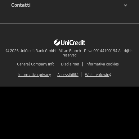
Contatti
© 2026
UniCredit Bank GmbH - Milan Branch - P. Iva 09144100154 All rights
reserved
General Company Info
Disclaimer
Informativa cookies
Informativa privacy
Accessibilità
Whistleblowing