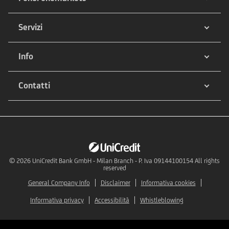
Servizi
Info
Contatti
© 2026
UniCredit Bank GmbH - Milan Branch - P. Iva 09144100154 All rights
reserved
General Company Info
Disclaimer
Informativa cookies
Informativa privacy
Accessibilità
Whistleblowing