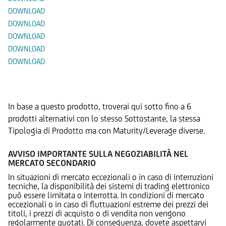
DOWNLOAD
DOWNLOAD
DOWNLOAD
DOWNLOAD
DOWNLOAD
Prodotti Alternativi
In base a questo prodotto, troverai qui sotto fino a 6
prodotti alternativi con lo stesso Sottostante, la stessa
Tipologia di Prodotto ma con Maturity/Leverage diverse.
AVVISO IMPORTANTE SULLA NEGOZIABILITÀ NEL
MERCATO SECONDARIO
In situazioni di mercato eccezionali o in caso di interruzioni
tecniche, la disponibilità dei sistemi di trading elettronico
può essere limitata o interrotta. In condizioni di mercato
eccezionali o in caso di fluttuazioni estreme dei prezzi dei
titoli, i prezzi di acquisto o di vendita non vengono
regolarmente quotati. Di conseguenza, dovete aspettarvi