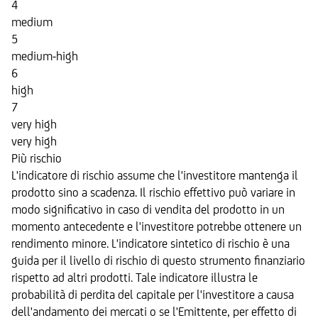
4
medium
5
medium-high
6
high
7
very high
very high
Più rischio
L'indicatore di rischio assume che l'investitore mantenga il
prodotto sino a scadenza. Il rischio effettivo può variare in
modo significativo in caso di vendita del prodotto in un
momento antecedente e l'investitore potrebbe ottenere un
rendimento minore. L'indicatore sintetico di rischio è una
guida per il livello di rischio di questo strumento finanziario
rispetto ad altri prodotti. Tale indicatore illustra le
probabilità di perdita del capitale per l'investitore a causa
dell'andamento dei mercati o se l'Emittente, per effetto di