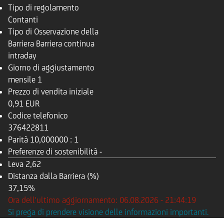
Tipo di regolamento
Contanti
Tipo di Osservazione della
Barriera
Barriera continua
intraday
Giorno di aggiustamento
mensile
1
Prezzo di vendita iniziale
0,91 EUR
Codice telefonico
376422811
Parità
10,000000 : 1
Preferenze di sostenibilità
-
Leva
2,62
Distanza dalla Barriera (%)
37,15%
Ora dell'ultimo aggiornamento: 06.08.2026 - 21:44:19
Si prega di prendere visione delle informazioni importanti.