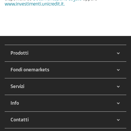
www.investimenti.unicredit.it.
Prodotti
Fondi onemarkets
Servizi
Info
Contatti