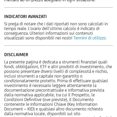
INDICATORI AVANZATI
Si prega di notare che i dati riportati non sono calcolati in
tempo reale. L'orario dell'ultimo calcolo è indicato di
conseguenza. Ulteriori informazioni sui contenuti
visualizzati sono disponibili nei nostri
Termini di utilizzo.
DISCLAIMER
La presente pagina è dedicata a strumenti finanziari quali
fondi, obbligazioni, ETF e altri prodotti di investimento, che
possono presentare diversi livelli di complessità e rischio,
inclusi strumenti a capitale non garantito o
condizionatamente protetto. Prima di effettuare qualsiasi
investimento è necessario leggere attentamente la
documentazione precontrattuale e informativa prevista
dalla normativa applicabile, tra cui il Prospetto, le
Condizioni Definitive (ove previste), il Documento
contenente le Informazioni Chiave (Key Information
Document – KID) e qualsiasi altro documento richiesto
dalla normativa locale, disponibili sul sito