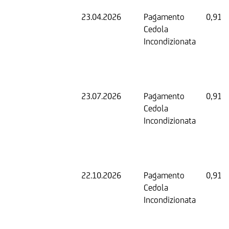
23.04.2026
Pagamento
0,91 
Cedola
Incondizionata
23.07.2026
Pagamento
0,91 
Cedola
Incondizionata
22.10.2026
Pagamento
0,91 
Cedola
Incondizionata