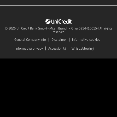
© 2026
UniCredit Bank GmbH - Milan Branch - P. Iva 09144100154 All rights
reserved
General Company Info
Disclaimer
Informativa cookies
Informativa privacy
Accessibilità
Whistleblowing