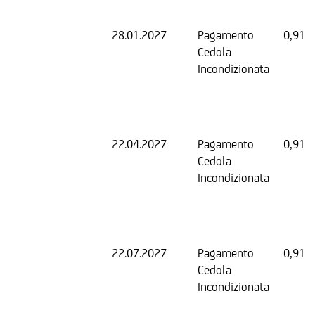
28.01.2027
Pagamento
0,91 
Cedola
Incondizionata
22.04.2027
Pagamento
0,91 
Cedola
Incondizionata
22.07.2027
Pagamento
0,91 
Cedola
Incondizionata