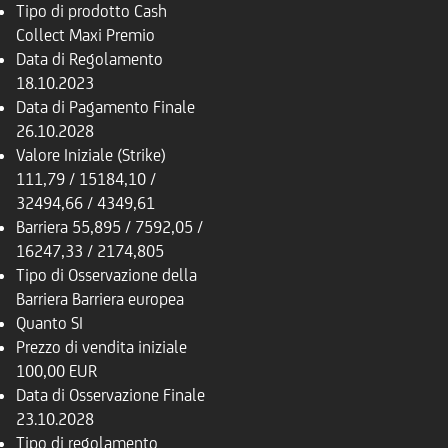
Tipo di prodotto
Cash
Collect Maxi Premio
Data di Regolamento
18.10.2023
Data di Pagamento Finale
26.10.2028
Valore Iniziale (Strike)
111,79 / 15184,10 /
32494,66 / 4349,61
Barriera
55,895 / 7592,05 /
16247,33 / 2174,805
Tipo di Osservazione della
Barriera
Barriera europea
Quanto
SI
Prezzo di vendita iniziale
100,00 EUR
Data di Osservazione Finale
23.10.2028
Tipo di regolamento