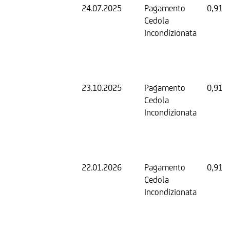
24.07.2025
Pagamento
0,91 
Cedola
Incondizionata
23.10.2025
Pagamento
0,91 
Cedola
Incondizionata
22.01.2026
Pagamento
0,91 
Cedola
Incondizionata