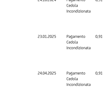
Cedola
Incondizionata
23.01.2025
Pagamento
0,91 
Cedola
Incondizionata
24.04.2025
Pagamento
0,91 
Cedola
Incondizionata