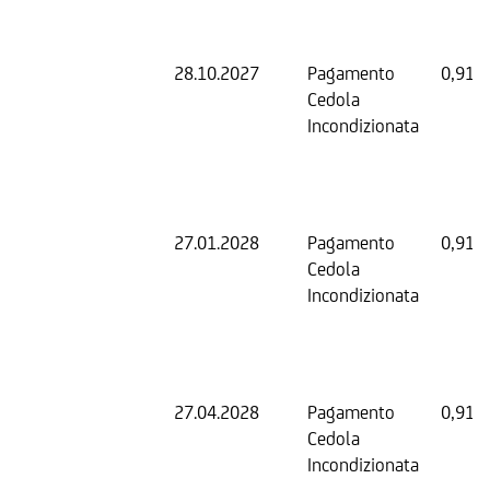
28.10.2027
Pagamento
0,91 
Cedola
Incondizionata
27.01.2028
Pagamento
0,91 
Cedola
Incondizionata
27.04.2028
Pagamento
0,91 
Cedola
Incondizionata