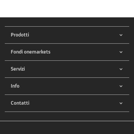
Prodotti
Fondi onemarkets
Servizi
Info
Contatti