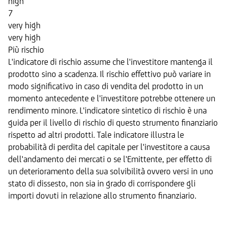
high
7
very high
very high
Più rischio
L'indicatore di rischio assume che l'investitore mantenga il
prodotto sino a scadenza. Il rischio effettivo può variare in
modo significativo in caso di vendita del prodotto in un
momento antecedente e l'investitore potrebbe ottenere un
rendimento minore. L'indicatore sintetico di rischio è una
guida per il livello di rischio di questo strumento finanziario
rispetto ad altri prodotti. Tale indicatore illustra le
probabilità di perdita del capitale per l'investitore a causa
dell'andamento dei mercati o se l'Emittente, per effetto di
un deterioramento della sua solvibilità ovvero versi in uno
stato di dissesto, non sia in grado di corrispondere gli
importi dovuti in relazione allo strumento finanziario.
Sottostante