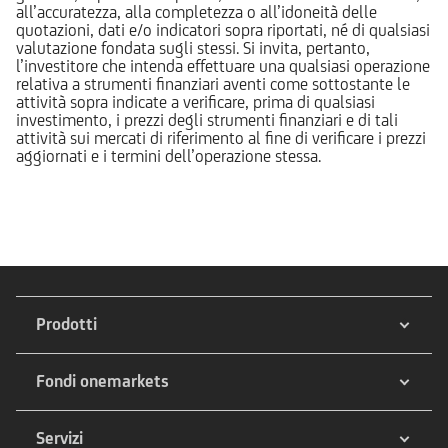
all’accuratezza, alla completezza o all’idoneità delle
quotazioni, dati e/o indicatori sopra riportati, né di qualsiasi
valutazione fondata sugli stessi. Si invita, pertanto,
l’investitore che intenda effettuare una qualsiasi operazione
relativa a strumenti finanziari aventi come sottostante le
attività sopra indicate a verificare, prima di qualsiasi
investimento, i prezzi degli strumenti finanziari e di tali
attività sui mercati di riferimento al fine di verificare i prezzi
aggiornati e i termini dell’operazione stessa.
Prodotti
Fondi onemarkets
Servizi