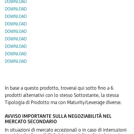
DOWNLOAD
DOWNLOAD
DOWNLOAD
DOWNLOAD
DOWNLOAD
DOWNLOAD
DOWNLOAD
DOWNLOAD
DOWNLOAD
Prodotti Alternativi
In base a questo prodotto, troverai qui sotto fino a 6
prodotti alternativi con lo stesso Sottostante, la stessa
Tipologia di Prodotto ma con Maturity/Leverage diverse.
AVVISO IMPORTANTE SULLA NEGOZIABILITÀ NEL
MERCATO SECONDARIO
In situazioni di mercato eccezionali o in caso di interruzioni