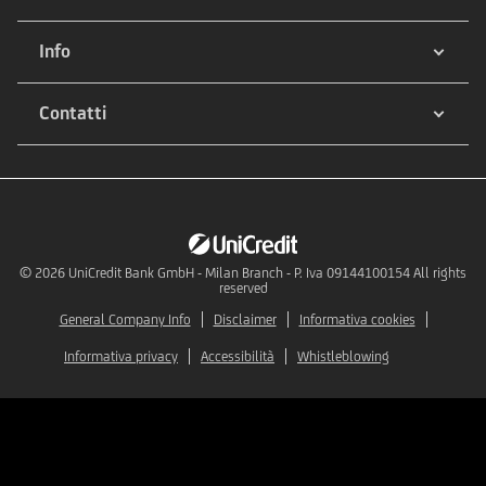
Info
Contatti
© 2026
UniCredit Bank GmbH - Milan Branch - P. Iva 09144100154 All rights
reserved
General Company Info
Disclaimer
Informativa cookies
Informativa privacy
Accessibilità
Whistleblowing