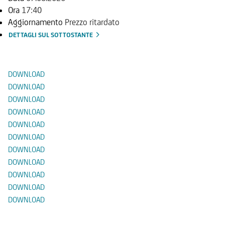
Ora
17:40
Aggiornamento
Prezzo ritardato
DETTAGLI SUL SOTTOSTANTE
Documenti
DOWNLOAD
DOWNLOAD
DOWNLOAD
DOWNLOAD
DOWNLOAD
DOWNLOAD
DOWNLOAD
DOWNLOAD
DOWNLOAD
DOWNLOAD
DOWNLOAD
Prodotti Alternativi