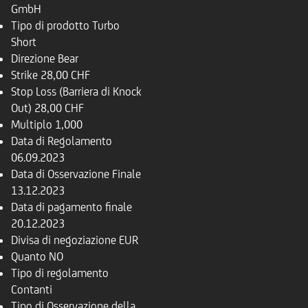
GmbH
Tipo di prodotto
Turbo
Short
Direzione
Bear
Strike
28,00 CHF
Stop Loss (Barriera di Knock
Out)
28,00 CHF
Multiplo
1,000
Data di Regolamento
06.09.2023
Data di Osservazione Finale
13.12.2023
Data di pagamento finale
20.12.2023
Divisa di negoziazione
EUR
Quanto
NO
Tipo di regolamento
Contanti
Tipo di Osservazione della