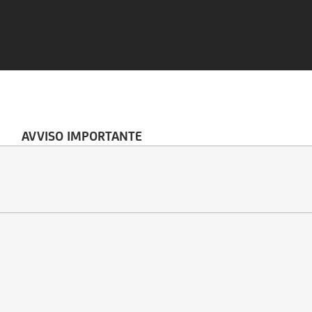
AVVISO IMPORTANTE