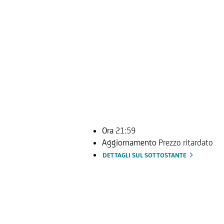
Ora
21:59
Aggiornamento
Prezzo ritardato
DETTAGLI SUL SOTTOSTANTE