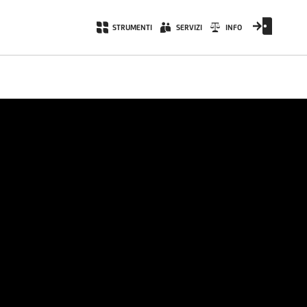
STRUMENTI
SERVIZI
INFO