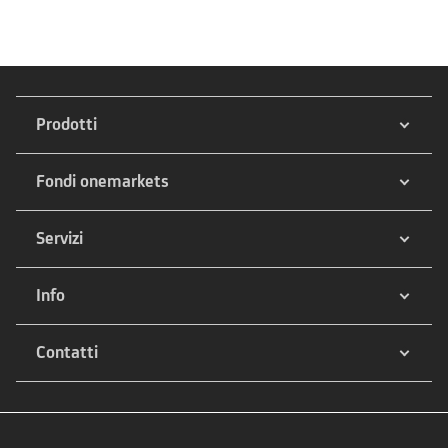
Prodotti
Fondi onemarkets
Servizi
Info
Contatti