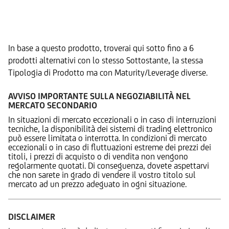
Prodotti Alternativi
In base a questo prodotto, troverai qui sotto fino a 6
prodotti alternativi con lo stesso Sottostante, la stessa
Tipologia di Prodotto ma con Maturity/Leverage diverse.
AVVISO IMPORTANTE SULLA NEGOZIABILITÀ NEL
MERCATO SECONDARIO
In situazioni di mercato eccezionali o in caso di interruzioni
tecniche, la disponibilità dei sistemi di trading elettronico
può essere limitata o interrotta. In condizioni di mercato
eccezionali o in caso di fluttuazioni estreme dei prezzi dei
titoli, i prezzi di acquisto o di vendita non vengono
regolarmente quotati. Di conseguenza, dovete aspettarvi
che non sarete in grado di vendere il vostro titolo sul
mercato ad un prezzo adeguato in ogni situazione.
DISCLAIMER