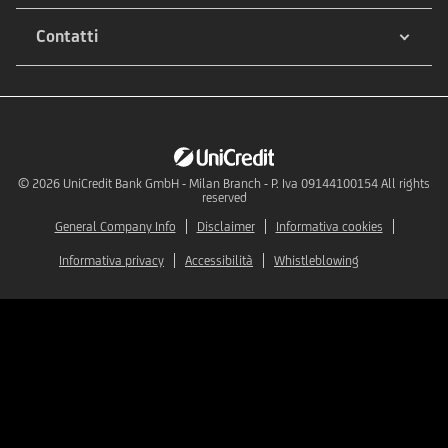
Contatti
© 2026
UniCredit Bank GmbH - Milan Branch - P. Iva 09144100154 All rights
reserved
General Company Info
Disclaimer
Informativa cookies
Informativa privacy
Accessibilità
Whistleblowing