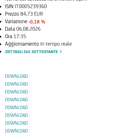
ISIN
IT0005239360
Prezzo
84,73 EUR
Variazione
-0,18 %
Data
06.08.2026
Ora
17:35
Aggiornamento
In tempo reale
DETTAGLI SUL SOTTOSTANTE
Documenti
DOWNLOAD
DOWNLOAD
DOWNLOAD
DOWNLOAD
DOWNLOAD
DOWNLOAD
DOWNLOAD
DOWNLOAD