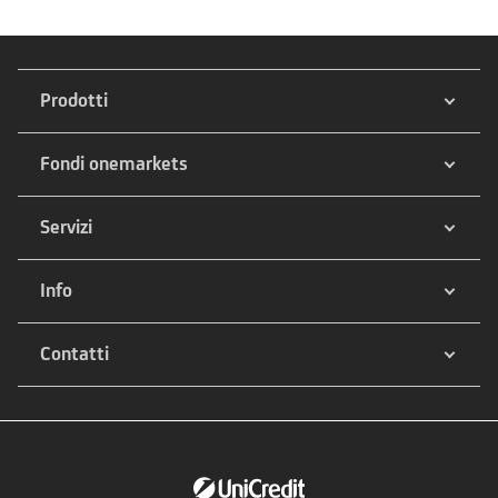
Prodotti
Fondi onemarkets
Servizi
Info
Contatti