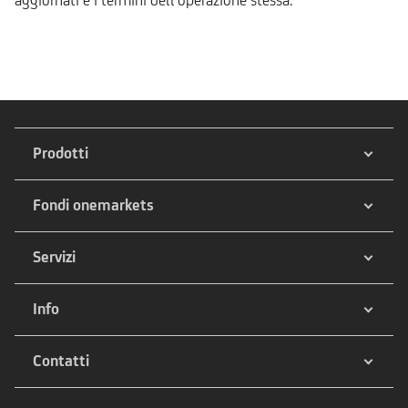
Prodotti
Fondi onemarkets
Servizi
Info
Contatti