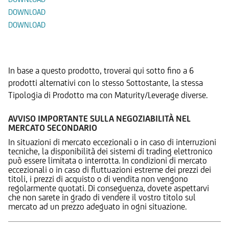
DOWNLOAD
DOWNLOAD
Prodotti Alternativi
In base a questo prodotto, troverai qui sotto fino a 6
prodotti alternativi con lo stesso Sottostante, la stessa
Tipologia di Prodotto ma con Maturity/Leverage diverse.
AVVISO IMPORTANTE SULLA NEGOZIABILITÀ NEL
MERCATO SECONDARIO
In situazioni di mercato eccezionali o in caso di interruzioni
tecniche, la disponibilità dei sistemi di trading elettronico
può essere limitata o interrotta. In condizioni di mercato
eccezionali o in caso di fluttuazioni estreme dei prezzi dei
titoli, i prezzi di acquisto o di vendita non vengono
regolarmente quotati. Di conseguenza, dovete aspettarvi
che non sarete in grado di vendere il vostro titolo sul
mercato ad un prezzo adeguato in ogni situazione.