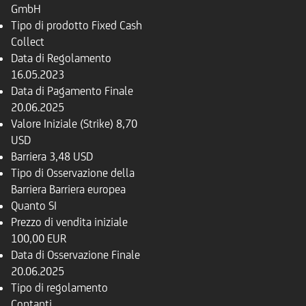
GmbH
Tipo di prodotto
Fixed Cash
Collect
Data di Regolamento
16.05.2023
Data di Pagamento Finale
20.06.2025
Valore Iniziale (Strike)
8,70
USD
Barriera
3,48 USD
Tipo di Osservazione della
Barriera
Barriera europea
Quanto
SI
Prezzo di vendita iniziale
100,00 EUR
Data di Osservazione Finale
20.06.2025
Tipo di regolamento
Contanti