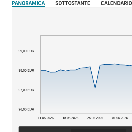
PANORAMICA
SOTTOSTANTE
CALENDARIO
99,00 EUR
98,00 EUR
97,00 EUR
96,00 EUR
11.05.2026
18.05.2026
25.05.2026
01.06.2026