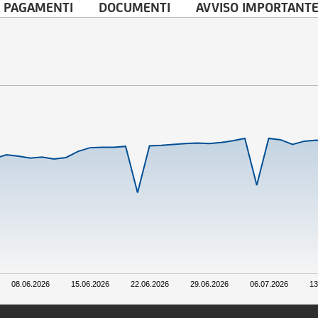
 PAGAMENTI
DOCUMENTI
AVVISO IMPORTANT
08.06.2026
15.06.2026
22.06.2026
29.06.2026
06.07.2026
13