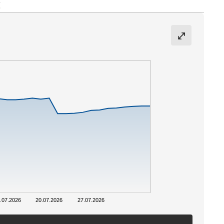
E
.07.2026
20.07.2026
27.07.2026