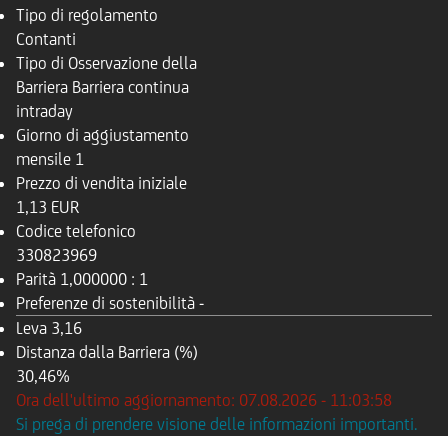
Tipo di regolamento
Contanti
Tipo di Osservazione della
Barriera
Barriera continua
intraday
Giorno di aggiustamento
mensile
1
Prezzo di vendita iniziale
1,13 EUR
Codice telefonico
330823969
Parità
1,000000 : 1
Preferenze di sostenibilità
-
Leva
3,16
Distanza dalla Barriera (%)
30,46%
Ora dell'ultimo aggiornamento: 07.08.2026 - 11:03:58
Si prega di prendere visione delle informazioni importanti.