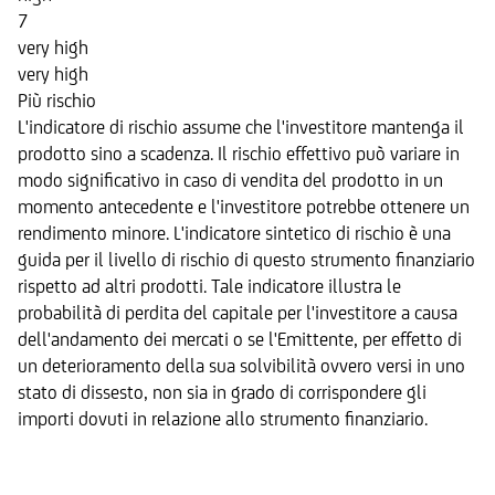
7
very high
very high
Più rischio
L'indicatore di rischio assume che l'investitore mantenga il
prodotto sino a scadenza. Il rischio effettivo può variare in
modo significativo in caso di vendita del prodotto in un
momento antecedente e l'investitore potrebbe ottenere un
rendimento minore. L'indicatore sintetico di rischio è una
guida per il livello di rischio di questo strumento finanziario
rispetto ad altri prodotti. Tale indicatore illustra le
probabilità di perdita del capitale per l'investitore a causa
dell'andamento dei mercati o se l'Emittente, per effetto di
un deterioramento della sua solvibilità ovvero versi in uno
stato di dissesto, non sia in grado di corrispondere gli
importi dovuti in relazione allo strumento finanziario.
Sottostante