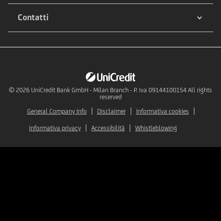
Contatti
© 2026
UniCredit Bank GmbH - Milan Branch - P. Iva 09144100154 All rights
reserved
General Company Info
Disclaimer
Informativa cookies
Informativa privacy
Accessibilità
Whistleblowing