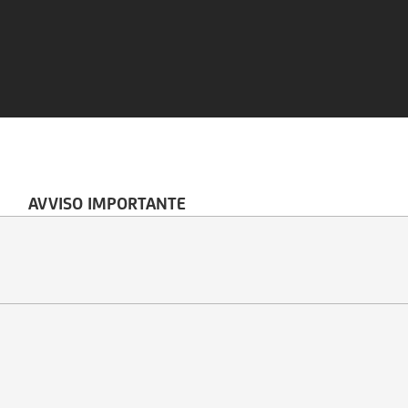
AVVISO IMPORTANTE