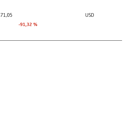
71,05
USD
-91,32 %