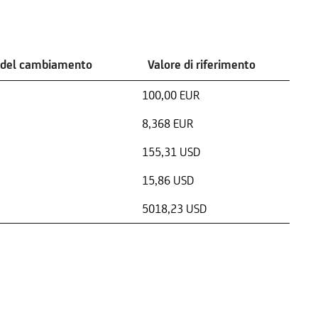
 del cambiamento
Valore di riferimento
100,00 EUR
8,368 EUR
155,31 USD
15,86 USD
5018,23 USD