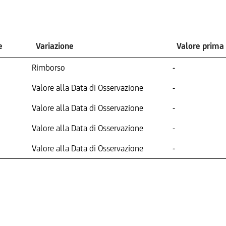
e
Variazione
Valore prima
Rimborso
-
Valore alla Data di Osservazione
-
Valore alla Data di Osservazione
-
Valore alla Data di Osservazione
-
Valore alla Data di Osservazione
-