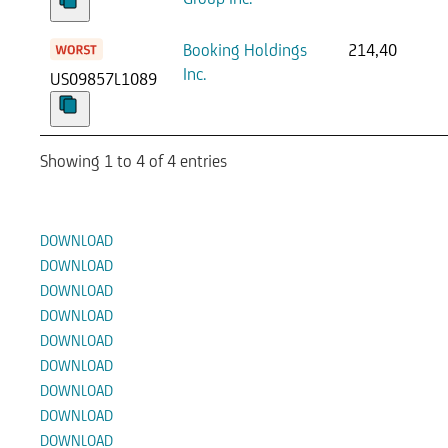
Booking Holdings
214,40
Inc.
US09857L1089
Showing 1 to 4 of 4 entries
Documenti
DOWNLOAD
DOWNLOAD
DOWNLOAD
DOWNLOAD
DOWNLOAD
DOWNLOAD
DOWNLOAD
DOWNLOAD
DOWNLOAD