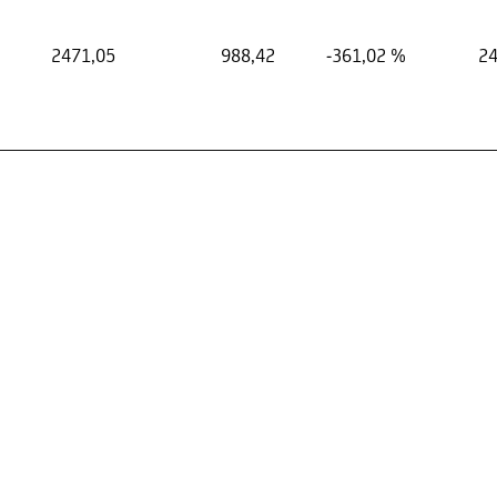
2471,05
988,42
-361,02 %
24