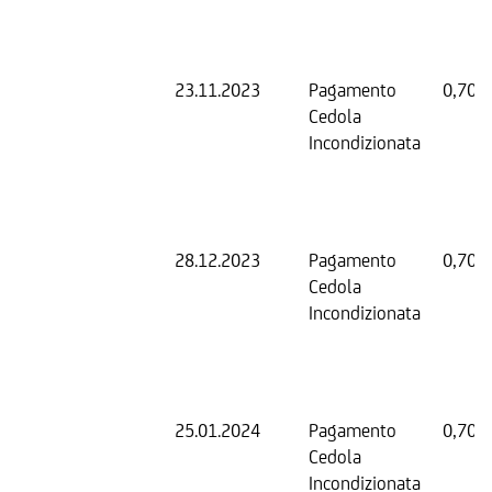
23.11.2023
Pagamento
0,70 
Cedola
Incondizionata
28.12.2023
Pagamento
0,70 
Cedola
Incondizionata
25.01.2024
Pagamento
0,70 
Cedola
Incondizionata