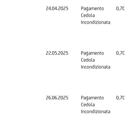
24.04.2025
Pagamento
0,70 
Cedola
Incondizionata
22.05.2025
Pagamento
0,70 
Cedola
Incondizionata
26.06.2025
Pagamento
0,70 
Cedola
Incondizionata