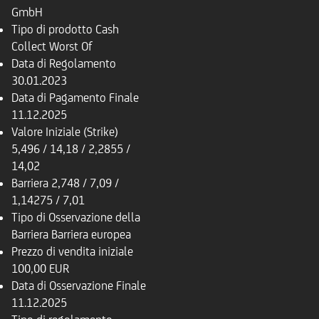
GmbH
Tipo di prodotto
Cash
Collect Worst Of
Data di Regolamento
30.01.2023
Data di Pagamento Finale
11.12.2025
Valore Iniziale (Strike)
5,496 / 14,18 / 2,2855 /
14,02
Barriera
2,748 / 7,09 /
1,14275 / 7,01
Tipo di Osservazione della
Barriera
Barriera europea
Prezzo di vendita iniziale
100,00 EUR
Data di Osservazione Finale
11.12.2025