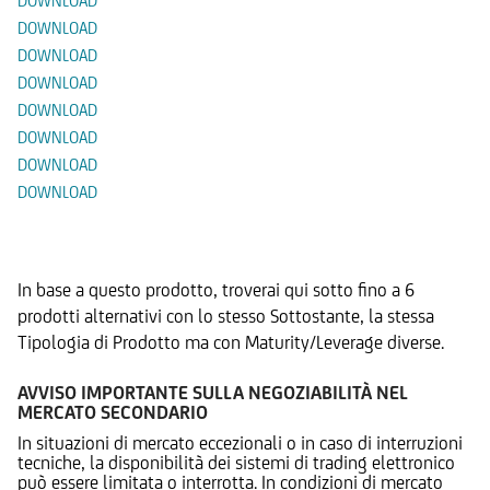
DOWNLOAD
DOWNLOAD
DOWNLOAD
DOWNLOAD
DOWNLOAD
DOWNLOAD
DOWNLOAD
DOWNLOAD
Prodotti Alternativi
In base a questo prodotto, troverai qui sotto fino a 6
prodotti alternativi con lo stesso Sottostante, la stessa
Tipologia di Prodotto ma con Maturity/Leverage diverse.
AVVISO IMPORTANTE SULLA NEGOZIABILITÀ NEL
MERCATO SECONDARIO
In situazioni di mercato eccezionali o in caso di interruzioni
tecniche, la disponibilità dei sistemi di trading elettronico
può essere limitata o interrotta. In condizioni di mercato