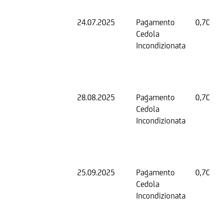
24.07.2025
Pagamento
0,70 
Cedola
Incondizionata
28.08.2025
Pagamento
0,70 
Cedola
Incondizionata
25.09.2025
Pagamento
0,70 
Cedola
Incondizionata