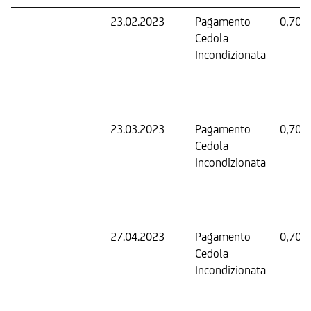
23.02.2023
Pagamento
0,70 
Cedola
Incondizionata
23.03.2023
Pagamento
0,70 
Cedola
Incondizionata
27.04.2023
Pagamento
0,70 
Cedola
Incondizionata