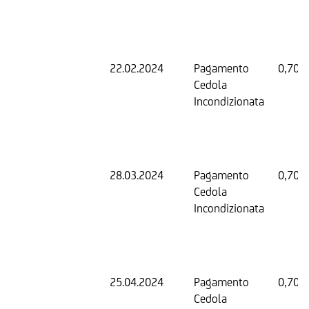
22.02.2024
Pagamento
0,70 
Cedola
Incondizionata
28.03.2024
Pagamento
0,70 
Cedola
Incondizionata
25.04.2024
Pagamento
0,70 
Cedola