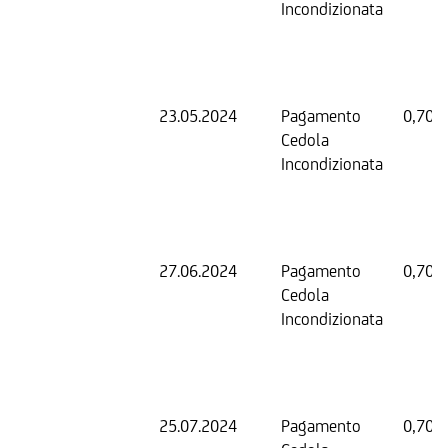
Incondizionata
23.05.2024
Pagamento
0,70 
Cedola
Incondizionata
27.06.2024
Pagamento
0,70 
Cedola
Incondizionata
25.07.2024
Pagamento
0,70 