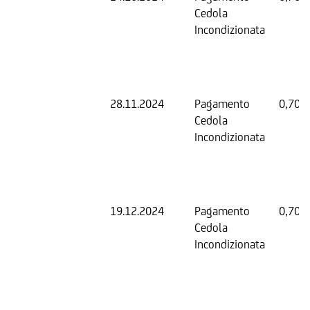
Cedola
Incondizionata
28.11.2024
Pagamento
0,70 
Cedola
Incondizionata
19.12.2024
Pagamento
0,70 
Cedola
Incondizionata