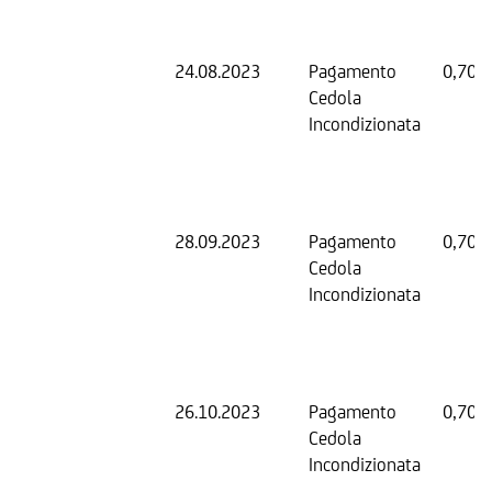
24.08.2023
Pagamento
0,70 
Cedola
Incondizionata
28.09.2023
Pagamento
0,70 
Cedola
Incondizionata
26.10.2023
Pagamento
0,70 
Cedola
Incondizionata