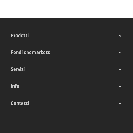
Prodotti
Fondi onemarkets
Servizi
Info
Contatti