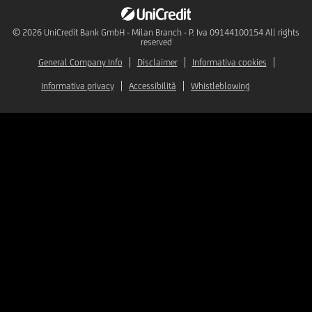
© 2026
UniCredit Bank GmbH - Milan Branch - P. Iva 09144100154 All rights
reserved
General Company Info
Disclaimer
Informativa cookies
Informativa privacy
Accessibilità
Whistleblowing