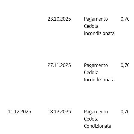
23.10.2025
Pagamento
0,70 
Cedola
Incondizionata
27.11.2025
Pagamento
0,70 
Cedola
Incondizionata
11.12.2025
18.12.2025
Pagamento
0,70 
Cedola
Condizionata