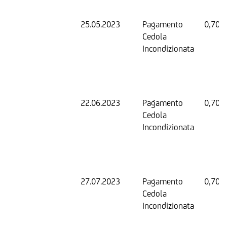
25.05.2023
Pagamento
0,70 
Cedola
Incondizionata
22.06.2023
Pagamento
0,70 
Cedola
Incondizionata
27.07.2023
Pagamento
0,70 
Cedola
Incondizionata