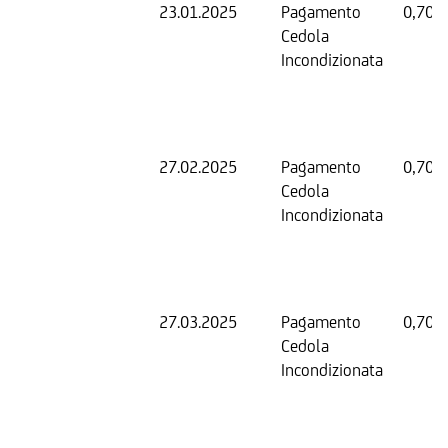
23.01.2025
Pagamento
0,70 
Cedola
Incondizionata
27.02.2025
Pagamento
0,70 
Cedola
Incondizionata
27.03.2025
Pagamento
0,70 
Cedola
Incondizionata