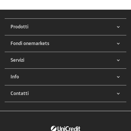
Prodotti
Fondi onemarkets
Servizi
Info
Contatti