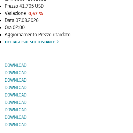
Prezzo
41,705 USD
Variazione
-0,67 %
Data
07.08.2026
Ora
02:00
Aggiornamento
Prezzo ritardato
DETTAGLI SUL SOTTOSTANTE
Documenti
DOWNLOAD
DOWNLOAD
DOWNLOAD
DOWNLOAD
DOWNLOAD
DOWNLOAD
DOWNLOAD
DOWNLOAD
DOWNLOAD