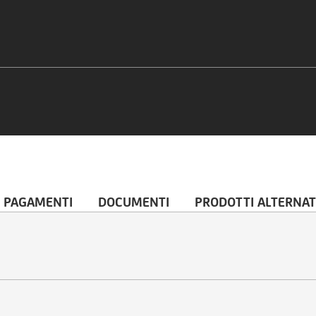
 PAGAMENTI
DOCUMENTI
PRODOTTI ALTERNAT