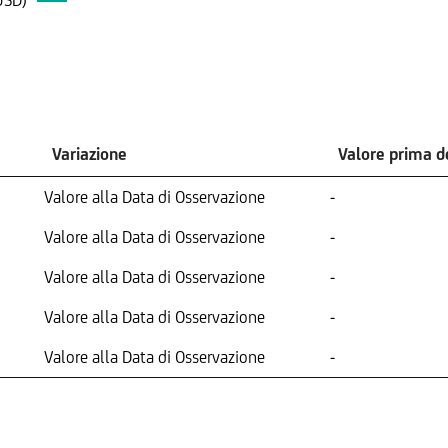
USD)
Variazione
Valore prima 
Valore alla Data di Osservazione
-
Valore alla Data di Osservazione
-
Valore alla Data di Osservazione
-
Valore alla Data di Osservazione
-
Valore alla Data di Osservazione
-