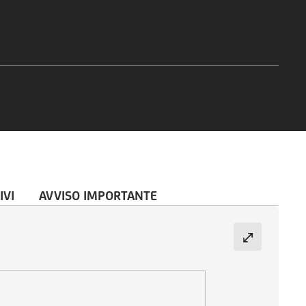
IVI
AVVISO IMPORTANTE