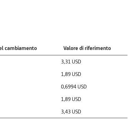
del cambiamento
Valore di riferimento
3,31 USD
1,89 USD
0,6994 USD
1,89 USD
3,43 USD