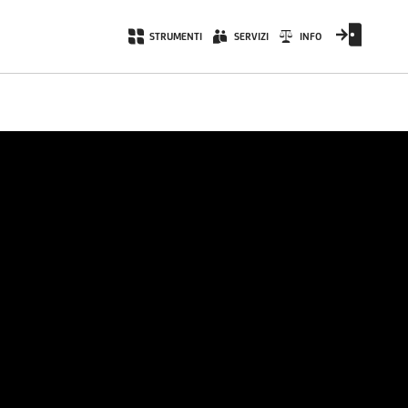
STRUMENTI
SERVIZI
INFO