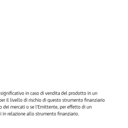
significativo in caso di vendita del prodotto in un
 il livello di rischio di questo strumento finanziario
to dei mercati o se l'Emittente, per effetto di un
i in relazione allo strumento finanziario.