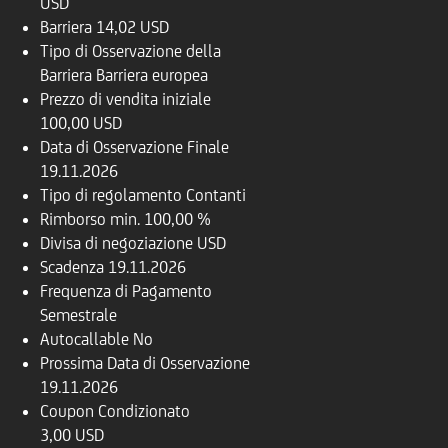
USD
Barriera
14,02 USD
Tipo di Osservazione della
Barriera
Barriera europea
Prezzo di vendita iniziale
100,00 USD
Data di Osservazione Finale
19.11.2026
Tipo di regolamento
Contanti
Rimborso
min. 100,00 %
Divisa di negoziazione
USD
Scadenza
19.11.2026
Frequenza di Pagamento
Semestrale
Autocallable
No
Prossima Data di Osservazione
19.11.2026
Coupon Condizionato
3,00 USD