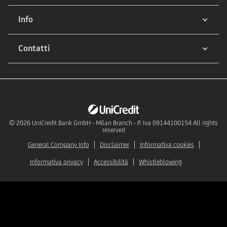
Info
Contatti
© 2026
UniCredit Bank GmbH - Milan Branch - P. Iva 09144100154 All rights
reserved
General Company Info
Disclaimer
Informativa cookies
Informativa privacy
Accessibilità
Whistleblowing