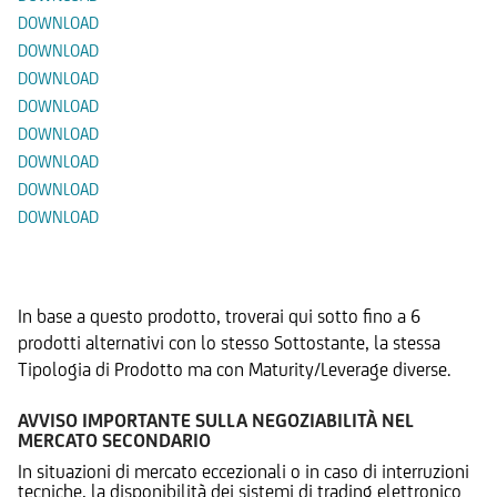
DOWNLOAD
DOWNLOAD
DOWNLOAD
DOWNLOAD
DOWNLOAD
DOWNLOAD
DOWNLOAD
DOWNLOAD
Prodotti Alternativi
In base a questo prodotto, troverai qui sotto fino a 6
prodotti alternativi con lo stesso Sottostante, la stessa
Tipologia di Prodotto ma con Maturity/Leverage diverse.
AVVISO IMPORTANTE SULLA NEGOZIABILITÀ NEL
MERCATO SECONDARIO
In situazioni di mercato eccezionali o in caso di interruzioni
tecniche, la disponibilità dei sistemi di trading elettronico