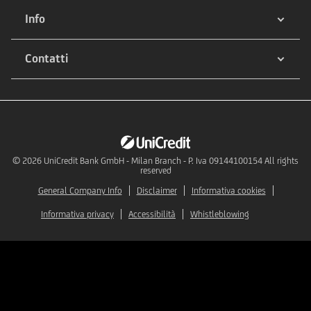
Info
Contatti
© 2026
UniCredit Bank GmbH - Milan Branch - P. Iva 09144100154 All rights
reserved
General Company Info
Disclaimer
Informativa cookies
Informativa privacy
Accessibilità
Whistleblowing