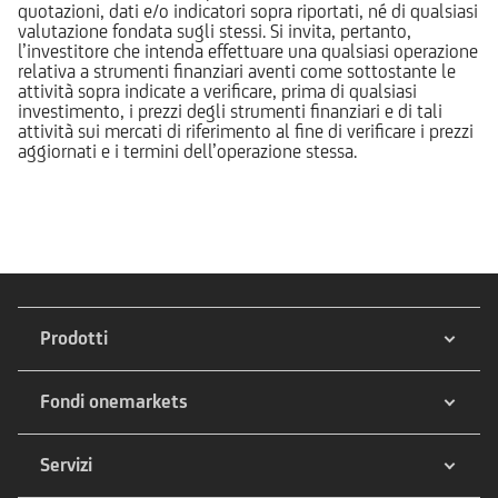
quotazioni, dati e/o indicatori sopra riportati, né di qualsiasi
valutazione fondata sugli stessi. Si invita, pertanto,
l’investitore che intenda effettuare una qualsiasi operazione
relativa a strumenti finanziari aventi come sottostante le
attività sopra indicate a verificare, prima di qualsiasi
investimento, i prezzi degli strumenti finanziari e di tali
attività sui mercati di riferimento al fine di verificare i prezzi
aggiornati e i termini dell’operazione stessa.
Prodotti
Fondi onemarkets
Servizi