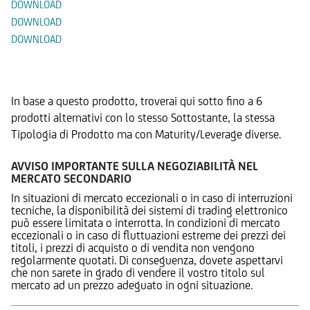
DOWNLOAD
DOWNLOAD
DOWNLOAD
Prodotti Alternativi
In base a questo prodotto, troverai qui sotto fino a 6
prodotti alternativi con lo stesso Sottostante, la stessa
Tipologia di Prodotto ma con Maturity/Leverage diverse.
AVVISO IMPORTANTE SULLA NEGOZIABILITÀ NEL
MERCATO SECONDARIO
In situazioni di mercato eccezionali o in caso di interruzioni
tecniche, la disponibilità dei sistemi di trading elettronico
può essere limitata o interrotta. In condizioni di mercato
eccezionali o in caso di fluttuazioni estreme dei prezzi dei
titoli, i prezzi di acquisto o di vendita non vengono
regolarmente quotati. Di conseguenza, dovete aspettarvi
che non sarete in grado di vendere il vostro titolo sul
mercato ad un prezzo adeguato in ogni situazione.