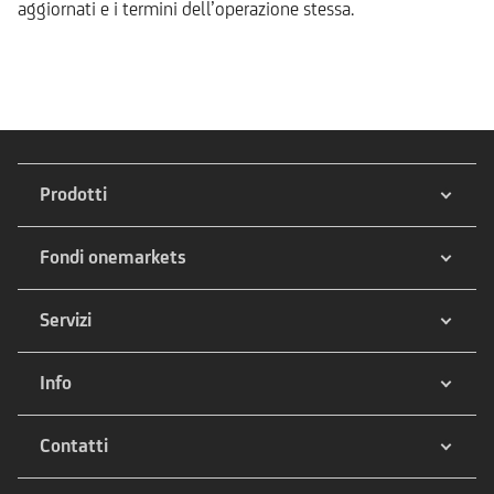
aggiornati e i termini dell’operazione stessa.
Prodotti
Fondi onemarkets
Servizi
Info
Contatti