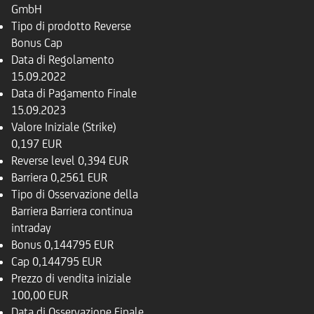
GmbH
Tipo di prodotto
Reverse
Bonus Cap
Data di Regolamento
15.09.2022
Data di Pagamento Finale
15.09.2023
Valore Iniziale (Strike)
0,197 EUR
Reverse level
0,394 EUR
Barriera
0,2561 EUR
Tipo di Osservazione della
Barriera
Barriera continua
intraday
Bonus
0,144795 EUR
Cap
0,144795 EUR
Prezzo di vendita iniziale
100,00 EUR
Data di Osservazione Finale