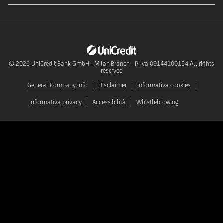
© 2026
UniCredit Bank GmbH - Milan Branch - P. Iva 09144100154 All rights
reserved
General Company Info
Disclaimer
Informativa cookies
Informativa privacy
Accessibilità
Whistleblowing