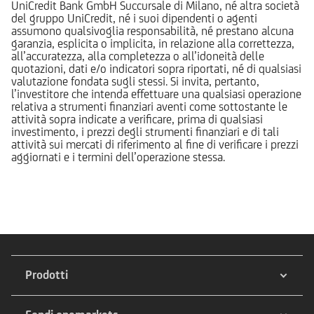
UniCredit Bank GmbH Succursale di Milano, né altra società
del gruppo UniCredit, né i suoi dipendenti o agenti
assumono qualsivoglia responsabilità, né prestano alcuna
garanzia, esplicita o implicita, in relazione alla correttezza,
all’accuratezza, alla completezza o all’idoneità delle
quotazioni, dati e/o indicatori sopra riportati, né di qualsiasi
valutazione fondata sugli stessi. Si invita, pertanto,
l’investitore che intenda effettuare una qualsiasi operazione
relativa a strumenti finanziari aventi come sottostante le
attività sopra indicate a verificare, prima di qualsiasi
investimento, i prezzi degli strumenti finanziari e di tali
attività sui mercati di riferimento al fine di verificare i prezzi
aggiornati e i termini dell’operazione stessa.
Prodotti