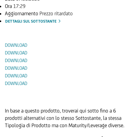
Ora
17:29
Aggiornamento
Prezzo ritardato
DETTAGLI SUL SOTTOSTANTE
Documenti
DOWNLOAD
DOWNLOAD
DOWNLOAD
DOWNLOAD
DOWNLOAD
DOWNLOAD
Prodotti Alternativi
In base a questo prodotto, troverai qui sotto fino a 6
prodotti alternativi con lo stesso Sottostante, la stessa
Tipologia di Prodotto ma con Maturity/Leverage diverse.