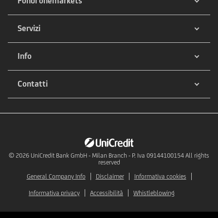
Fondi onemarkets
Servizi
Info
Contatti
© 2026
UniCredit Bank GmbH - Milan Branch - P. Iva 09144100154 All rights
reserved
General Company Info
Disclaimer
Informativa cookies
Informativa privacy
Accessibilità
Whistleblowing