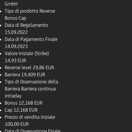
GmbH
Tipo di prodotto
Reverse
Bonus Cap
Data di Regolamento
15.09.2022
Data di Pagamento Finale
14.09.2023
Valore Iniziale (Strike)
14,93 EUR
Reverse level
29,86 EUR
Barriera
19,409 EUR
Tipo di Osservazione della
Barriera
Barriera continua
intraday
Bonus
12,168 EUR
Cap
12,168 EUR
Prezzo di vendita iniziale
100,00 EUR
Data di Osservazione Finale