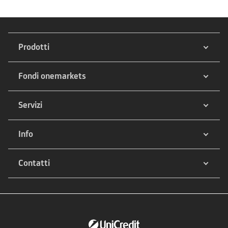
Prodotti
Fondi onemarkets
Servizi
Info
Contatti