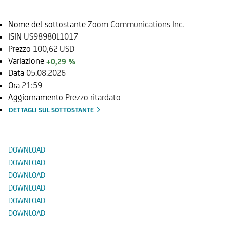
Nome del sottostante
Zoom Communications Inc.
ISIN
US98980L1017
Prezzo
100,62 USD
Variazione
+0,29 %
Data
05.08.2026
Ora
21:59
Aggiornamento
Prezzo ritardato
DETTAGLI SUL SOTTOSTANTE
Documenti
DOWNLOAD
DOWNLOAD
DOWNLOAD
DOWNLOAD
DOWNLOAD
DOWNLOAD