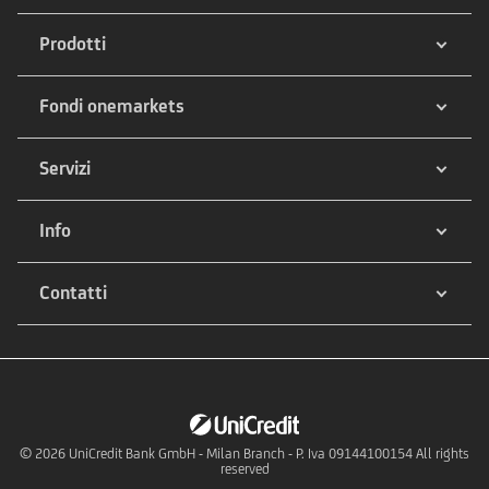
Prodotti
Fondi onemarkets
Servizi
Info
Contatti
© 2026
UniCredit Bank GmbH - Milan Branch - P. Iva 09144100154 All rights
reserved