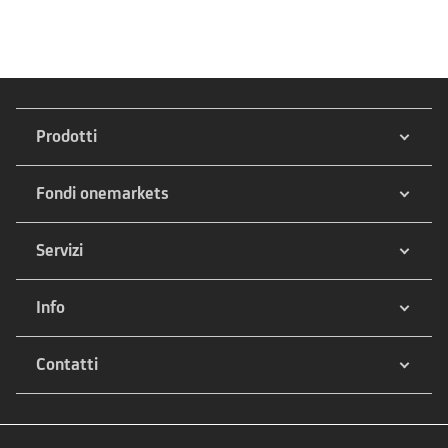
Prodotti
Fondi onemarkets
Servizi
Info
Contatti