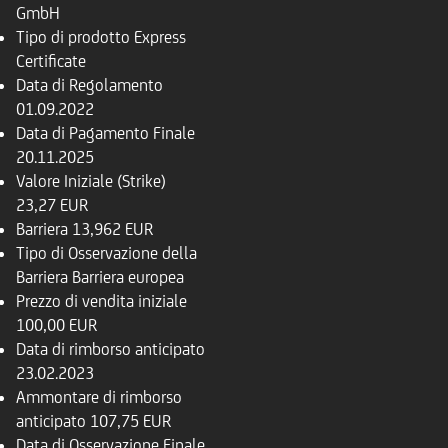
GmbH
Tipo di prodotto
Express
Certificate
Data di Regolamento
01.09.2022
Data di Pagamento Finale
20.11.2025
Valore Iniziale (Strike)
23,27 EUR
Barriera
13,962 EUR
Tipo di Osservazione della
Barriera
Barriera europea
Prezzo di vendita iniziale
100,00 EUR
Data di rimborso anticipato
23.02.2023
Ammontare di rimborso
anticipato
107,75 EUR
Data di Osservazione Finale