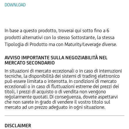
DOWNLOAD
Prodotti Alternativi
In base a questo prodotto, troverai qui sotto fino a 6
prodotti alternativi con lo stesso Sottostante, la stessa
Tipologia di Prodotto ma con Maturity/Leverage diverse.
AVVISO IMPORTANTE SULLA NEGOZIABILITÀ NEL
MERCATO SECONDARIO
In situazioni di mercato eccezionali o in caso di interruzioni
tecniche, la disponibilità dei sistemi di trading elettronico
può essere limitata o interrotta. In condizioni di mercato
eccezionali o in caso di fluttuazioni estreme dei prezzi dei
titoli, i prezzi di acquisto o di vendita non vengono
regolarmente quotati. Di conseguenza, dovete aspettarvi
che non sarete in grado di vendere il vostro titolo sul
mercato ad un prezzo adeguato in ogni situazione.
DISCLAIMER