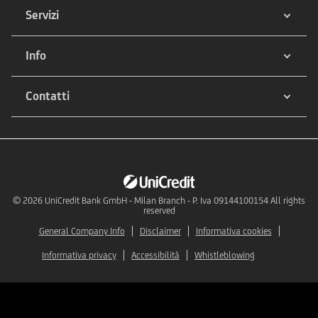
Servizi
Info
Contatti
© 2026
UniCredit Bank GmbH - Milan Branch - P. Iva 09144100154 All rights
reserved
General Company Info
Disclaimer
Informativa cookies
Informativa privacy
Accessibilità
Whistleblowing