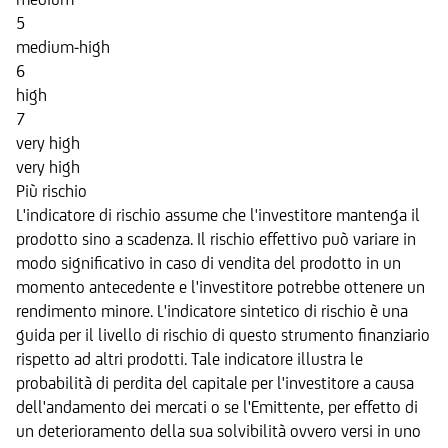
5
medium-high
6
high
7
very high
very high
Più rischio
L'indicatore di rischio assume che l'investitore mantenga il
prodotto sino a scadenza. Il rischio effettivo può variare in
modo significativo in caso di vendita del prodotto in un
momento antecedente e l'investitore potrebbe ottenere un
rendimento minore. L'indicatore sintetico di rischio è una
guida per il livello di rischio di questo strumento finanziario
rispetto ad altri prodotti. Tale indicatore illustra le
probabilità di perdita del capitale per l'investitore a causa
dell'andamento dei mercati o se l'Emittente, per effetto di
un deterioramento della sua solvibilità ovvero versi in uno