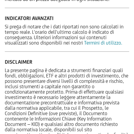
INDICATORI AVANZATI
Si prega di notare che i dati riportati non sono calcolati in
tempo reale. L'orario dell'ultimo calcolo è indicato di
conseguenza. Ulteriori informazioni sui contenuti
visualizzati sono disponibili nei nostri
Termini di utilizzo.
DISCLAIMER
La presente pagina è dedicata a strumenti finanziari quali
fondi, obbligazioni, ETF e altri prodotti di investimento, che
possono presentare diversi livelli di complessità e rischio,
inclusi strumenti a capitale non garantito o
condizionatamente protetto. Prima di effettuare qualsiasi
investimento è necessario leggere attentamente la
documentazione precontrattuale e informativa prevista
dalla normativa applicabile, tra cui il Prospetto, le
Condizioni Definitive (ove previste), il Documento
contenente le Informazioni Chiave (Key Information
Document – KID) e qualsiasi altro documento richiesto
dalla normativa locale, disponibili sul sito