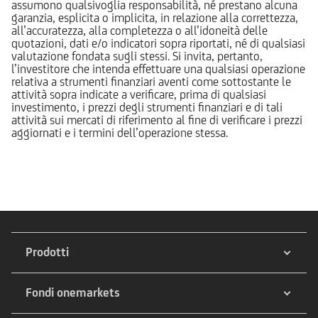
assumono qualsivoglia responsabilità, né prestano alcuna
garanzia, esplicita o implicita, in relazione alla correttezza,
all’accuratezza, alla completezza o all’idoneità delle
quotazioni, dati e/o indicatori sopra riportati, né di qualsiasi
valutazione fondata sugli stessi. Si invita, pertanto,
l’investitore che intenda effettuare una qualsiasi operazione
relativa a strumenti finanziari aventi come sottostante le
attività sopra indicate a verificare, prima di qualsiasi
investimento, i prezzi degli strumenti finanziari e di tali
attività sui mercati di riferimento al fine di verificare i prezzi
aggiornati e i termini dell’operazione stessa.
Prodotti
Fondi onemarkets