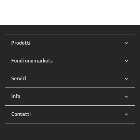
Prodotti
Fondi onemarkets
Servizi
Info
Contatti