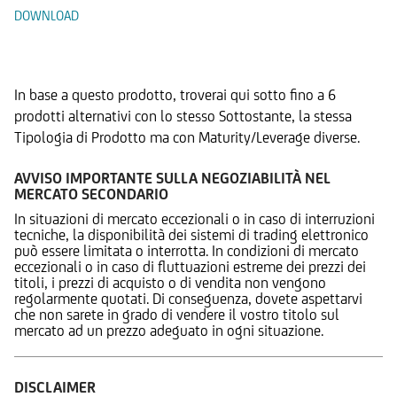
DOWNLOAD
Prodotti Alternativi
In base a questo prodotto, troverai qui sotto fino a 6
prodotti alternativi con lo stesso Sottostante, la stessa
Tipologia di Prodotto ma con Maturity/Leverage diverse.
AVVISO IMPORTANTE SULLA NEGOZIABILITÀ NEL
MERCATO SECONDARIO
In situazioni di mercato eccezionali o in caso di interruzioni
tecniche, la disponibilità dei sistemi di trading elettronico
può essere limitata o interrotta. In condizioni di mercato
eccezionali o in caso di fluttuazioni estreme dei prezzi dei
titoli, i prezzi di acquisto o di vendita non vengono
regolarmente quotati. Di conseguenza, dovete aspettarvi
che non sarete in grado di vendere il vostro titolo sul
mercato ad un prezzo adeguato in ogni situazione.
DISCLAIMER