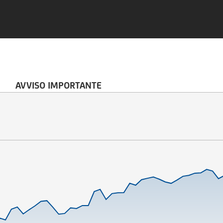
AVVISO IMPORTANTE