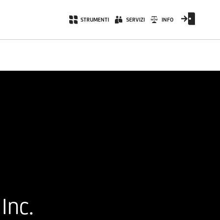
STRUMENTI
SERVIZI
INFO
Inc.