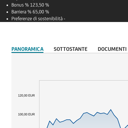
Bonus %
123,50 %
Barriera %
65,00 %
Preferenze di sostenibilità
-
PANORAMICA
SOTTOSTANTE
DOCUMENTI
120,00 EUR
100,00 EUR