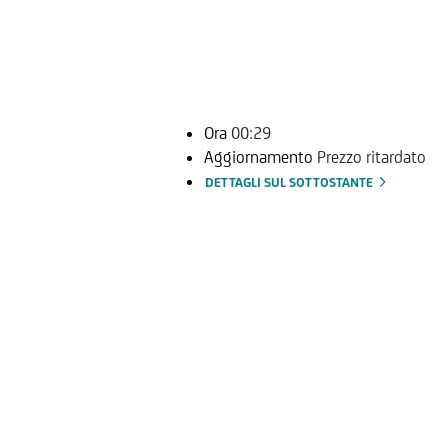
Ora
00:29
Aggiornamento
Prezzo ritardato
DETTAGLI SUL SOTTOSTANTE