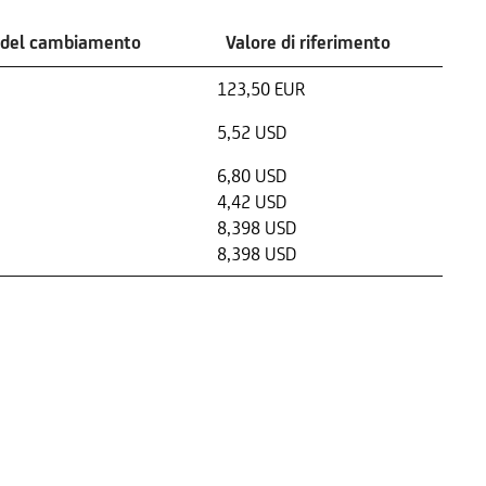
 del cambiamento
Valore di riferimento
123,50 EUR
5,52 USD
6,80 USD
4,42 USD
8,398 USD
8,398 USD