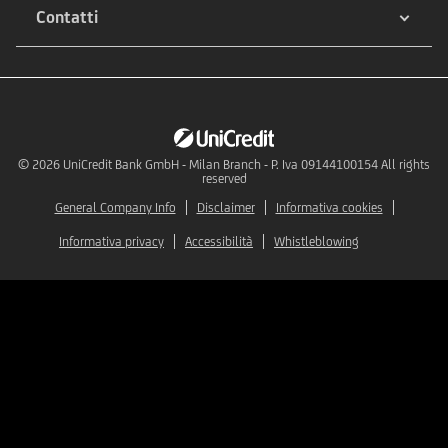
Contatti
© 2026
UniCredit Bank GmbH - Milan Branch - P. Iva 09144100154 All rights
reserved
General Company Info
Disclaimer
Informativa cookies
Informativa privacy
Accessibilità
Whistleblowing