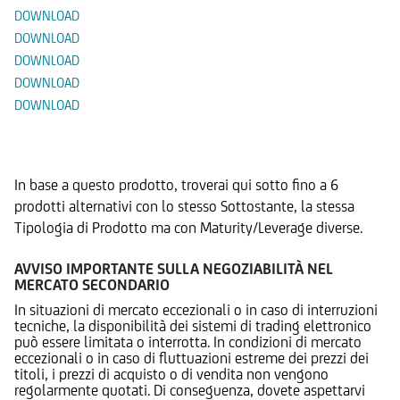
DOWNLOAD
DOWNLOAD
DOWNLOAD
DOWNLOAD
DOWNLOAD
Prodotti Alternativi
In base a questo prodotto, troverai qui sotto fino a 6
prodotti alternativi con lo stesso Sottostante, la stessa
Tipologia di Prodotto ma con Maturity/Leverage diverse.
AVVISO IMPORTANTE SULLA NEGOZIABILITÀ NEL
MERCATO SECONDARIO
In situazioni di mercato eccezionali o in caso di interruzioni
tecniche, la disponibilità dei sistemi di trading elettronico
può essere limitata o interrotta. In condizioni di mercato
eccezionali o in caso di fluttuazioni estreme dei prezzi dei
titoli, i prezzi di acquisto o di vendita non vengono
regolarmente quotati. Di conseguenza, dovete aspettarvi