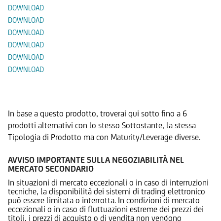
DOWNLOAD
DOWNLOAD
DOWNLOAD
DOWNLOAD
DOWNLOAD
DOWNLOAD
Prodotti Alternativi
In base a questo prodotto, troverai qui sotto fino a 6
prodotti alternativi con lo stesso Sottostante, la stessa
Tipologia di Prodotto ma con Maturity/Leverage diverse.
AVVISO IMPORTANTE SULLA NEGOZIABILITÀ NEL
MERCATO SECONDARIO
In situazioni di mercato eccezionali o in caso di interruzioni
tecniche, la disponibilità dei sistemi di trading elettronico
può essere limitata o interrotta. In condizioni di mercato
eccezionali o in caso di fluttuazioni estreme dei prezzi dei
titoli, i prezzi di acquisto o di vendita non vengono