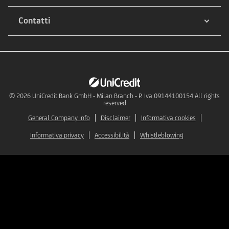
Contatti
© 2026
UniCredit Bank GmbH - Milan Branch - P. Iva 09144100154 All rights
reserved
General Company Info
Disclaimer
Informativa cookies
Informativa privacy
Accessibilità
Whistleblowing