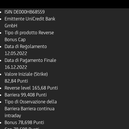
ISIN
DE000HB68SS9
Emittente
UniCredit Bank
GmbH
Tipo di prodotto
Reverse
Bonus Cap
Data di Regolamento
12.05.2022
Data di Pagamento Finale
16.12.2022
Valore Iniziale (Strike)
82,84 Punti
Reverse level
165,68 Punti
Barriera
99,408 Punti
Tipo di Osservazione della
Barriera
Barriera continua
intraday
Bonus
78,698 Punti