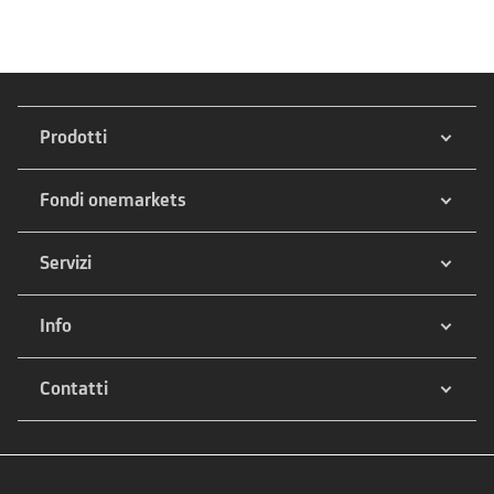
Prodotti
Fondi onemarkets
Servizi
Info
Contatti