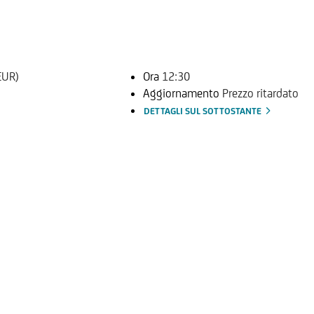
EUR)
Ora
12:30
Aggiornamento
Prezzo ritardato
DETTAGLI SUL SOTTOSTANTE