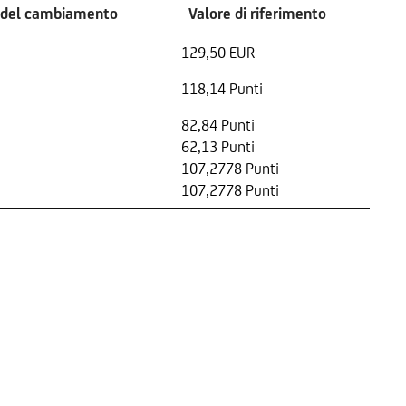
 del cambiamento
Valore di riferimento
129,50 EUR
118,14 Punti
82,84 Punti
62,13 Punti
107,2778 Punti
107,2778 Punti