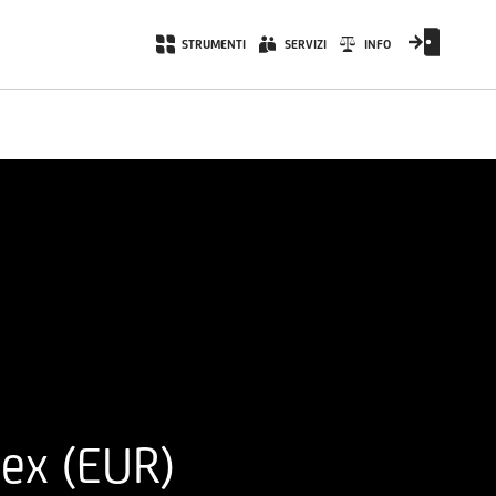
STRUMENTI
SERVIZI
INFO
ex (EUR)