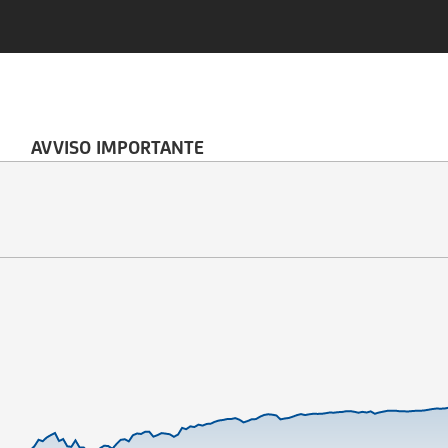
AVVISO IMPORTANTE