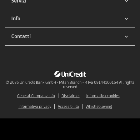
Servizi
Info
Contatti
© 2026
UniCredit Bank GmbH - Milan Branch - P. Iva 09144100154 All rights
reserved
General Company Info
Disclaimer
Informativa cookies
Informativa privacy
Accessibilità
Whistleblowing