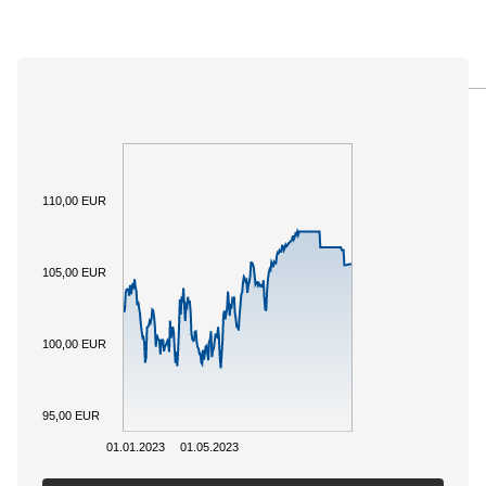
PANORAMICA
SOTTOSTANTE
DOCUMENTI
110,00 EUR
105,00 EUR
100,00 EUR
95,00 EUR
01.01.2023
01.05.2023