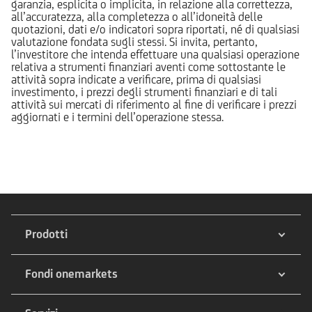
garanzia, esplicita o implicita, in relazione alla correttezza,
all’accuratezza, alla completezza o all’idoneità delle
quotazioni, dati e/o indicatori sopra riportati, né di qualsiasi
valutazione fondata sugli stessi. Si invita, pertanto,
l’investitore che intenda effettuare una qualsiasi operazione
relativa a strumenti finanziari aventi come sottostante le
attività sopra indicate a verificare, prima di qualsiasi
investimento, i prezzi degli strumenti finanziari e di tali
attività sui mercati di riferimento al fine di verificare i prezzi
aggiornati e i termini dell’operazione stessa.
Prodotti
Fondi onemarkets