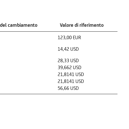
 del cambiamento
Valore di riferimento
123,00 EUR
14,42 USD
28,33 USD
39,662 USD
21,8141 USD
21,8141 USD
56,66 USD