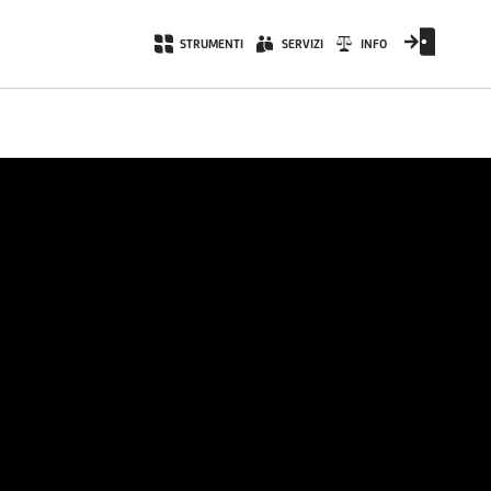
STRUMENTI
SERVIZI
INFO