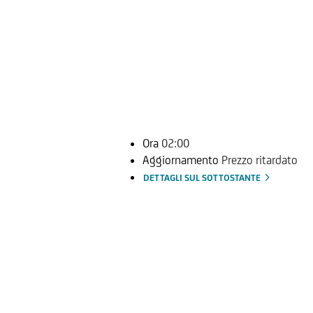
Ora
02:00
Aggiornamento
Prezzo ritardato
DETTAGLI SUL SOTTOSTANTE