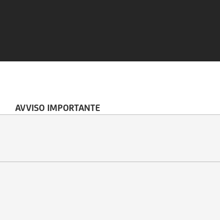
AVVISO IMPORTANTE