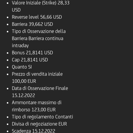
Valore Iniziale (Strike)
28,33
USD
Reverse level
56,66 USD
Barriera
39,662 USD
Tipo di Osservazione della
Barriera
Barriera continua
intraday
Bonus
21,8141 USD
Cap
21,8141 USD
Quanto
SI
Prezzo di vendita iniziale
100,00 EUR
Data di Osservazione Finale
15.12.2022
Ammontare massimo di
rimborso
123,00 EUR
Tipo di regolamento
Contanti
Divisa di negoziazione
EUR
Scadenza
15.12.2022