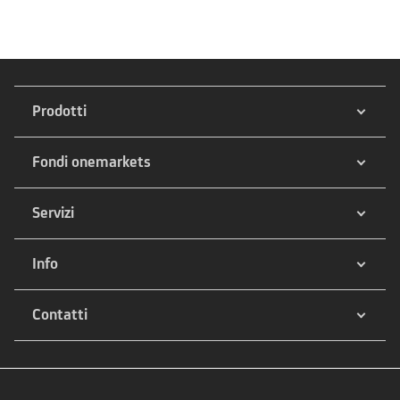
Prodotti
Fondi onemarkets
Servizi
Info
Contatti