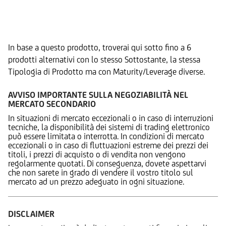
Prodotti Alternativi
In base a questo prodotto, troverai qui sotto fino a 6
prodotti alternativi con lo stesso Sottostante, la stessa
Tipologia di Prodotto ma con Maturity/Leverage diverse.
AVVISO IMPORTANTE SULLA NEGOZIABILITÀ NEL
MERCATO SECONDARIO
In situazioni di mercato eccezionali o in caso di interruzioni
tecniche, la disponibilità dei sistemi di trading elettronico
può essere limitata o interrotta. In condizioni di mercato
eccezionali o in caso di fluttuazioni estreme dei prezzi dei
titoli, i prezzi di acquisto o di vendita non vengono
regolarmente quotati. Di conseguenza, dovete aspettarvi
che non sarete in grado di vendere il vostro titolo sul
mercato ad un prezzo adeguato in ogni situazione.
DISCLAIMER