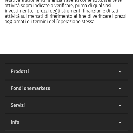
attività sopra indicate a verificare, prima di qualsiasi
investimento, i prezzi degli strumenti finanziari e di tali
attività sui mercati di riferimento al fine di verificare i prezzi
aggiornati e i termini dell’operazione stessa.
Prodotti
Fondi onemarkets
Servizi
Info