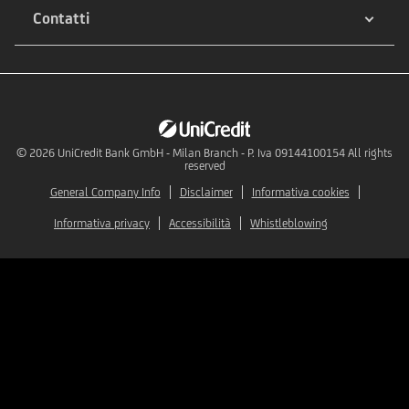
Contatti
© 2026
UniCredit Bank GmbH - Milan Branch - P. Iva 09144100154 All rights
reserved
General Company Info
Disclaimer
Informativa cookies
Informativa privacy
Accessibilità
Whistleblowing