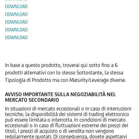
DOWNLOAD
DOWNLOAD
DOWNLOAD
DOWNLOAD
DOWNLOAD
Prodotti Alternativi
In base a questo prodotto, troverai qui sotto fino a 6
prodotti alternativi con lo stesso Sottostante, la stessa
Tipologia di Prodotto ma con Maturity/Leverage diverse.
AVVISO IMPORTANTE SULLA NEGOZIABILITÀ NEL
MERCATO SECONDARIO
In situazioni di mercato eccezionali o in caso di interruzioni
tecniche, la disponibilità dei sistemi di trading elettronico
può essere limitata o interrotta. In condizioni di mercato
eccezionali o in caso di fluttuazioni estreme dei prezzi dei
titoli, i prezzi di acquisto o di vendita non vengono
regolarmente quotati. Di conseguenza, dovete aspettarvi