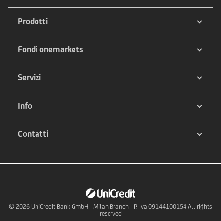
Prodotti
Fondi onemarkets
Servizi
Info
Contatti
© 2026
UniCredit Bank GmbH - Milan Branch - P. Iva 09144100154 All rights
reserved