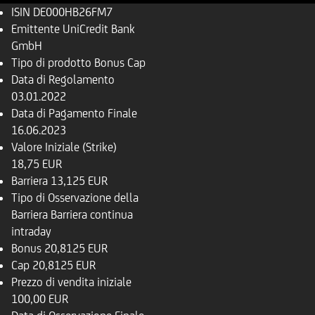
ISIN
DE000HB26FM7
Emittente
UniCredit Bank
GmbH
Tipo di prodotto
Bonus Cap
Data di Regolamento
03.01.2022
Data di Pagamento Finale
16.06.2023
Valore Iniziale (Strike)
18,75 EUR
Barriera
13,125 EUR
Tipo di Osservazione della
Barriera
Barriera continua
intraday
Bonus
20,8125 EUR
Cap
20,8125 EUR
Prezzo di vendita iniziale
100,00 EUR