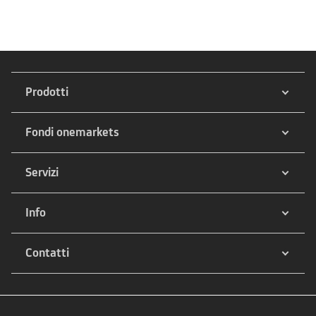
Prodotti
Fondi onemarkets
Servizi
Info
Contatti