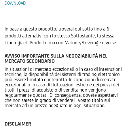
DOWNLOAD
Prodotti Alternativi
In base a questo prodotto, troverai qui sotto fino a 6
prodotti alternativi con lo stesso Sottostante, la stessa
Tipologia di Prodotto ma con Maturity/Leverage diverse.
AVVISO IMPORTANTE SULLA NEGOZIABILITÀ NEL
MERCATO SECONDARIO
In situazioni di mercato eccezionali o in caso di interruzioni
tecniche, la disponibilità dei sistemi di trading elettronico
può essere limitata o interrotta. In condizioni di mercato
eccezionali o in caso di fluttuazioni estreme dei prezzi dei
titoli, i prezzi di acquisto o di vendita non vengono
regolarmente quotati. Di conseguenza, dovete aspettarvi
che non sarete in grado di vendere il vostro titolo sul
mercato ad un prezzo adeguato in ogni situazione.
DISCLAIMER