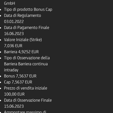
GmbH
Tipo di prodotto
Bonus Cap
Data di Regolamento
03.01.2022
Data di Pagamento Finale
16.06.2023
Valore Iniziale (Strike)
7,036 EUR
Barriera
4,9252 EUR
Tipo di Osservazione della
Barriera
Barriera continua
intraday
Bonus
7,5637 EUR
Cap
7,5637 EUR
Prezzo di vendita iniziale
100,00 EUR
Data di Osservazione Finale
15.06.2023
Ammontare massimo di