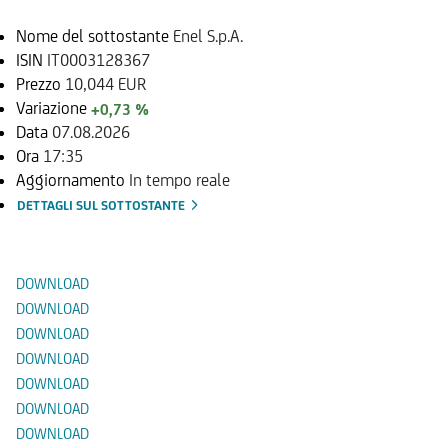
Nome del sottostante
Enel S.p.A.
ISIN
IT0003128367
Prezzo
10,044 EUR
Variazione
+0,73 %
Data
07.08.2026
Ora
17:35
Aggiornamento
In tempo reale
DETTAGLI SUL SOTTOSTANTE
Documenti
DOWNLOAD
DOWNLOAD
DOWNLOAD
DOWNLOAD
DOWNLOAD
DOWNLOAD
DOWNLOAD