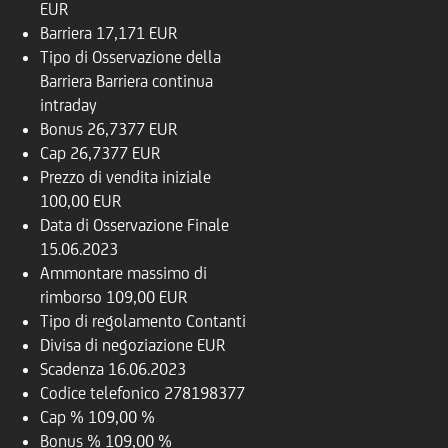
EUR
Barriera
17,171 EUR
Tipo di Osservazione della
Barriera
Barriera continua
intraday
Bonus
26,7377 EUR
Cap
26,7377 EUR
Prezzo di vendita iniziale
100,00 EUR
Data di Osservazione Finale
15.06.2023
Ammontare massimo di
rimborso
109,00 EUR
Tipo di regolamento
Contanti
Divisa di negoziazione
EUR
Scadenza
16.06.2023
Codice telefonico
278198377
Cap %
109,00 %
Bonus %
109,00 %