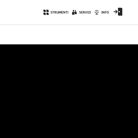
STRUMENTI
SERVIZI
INFO