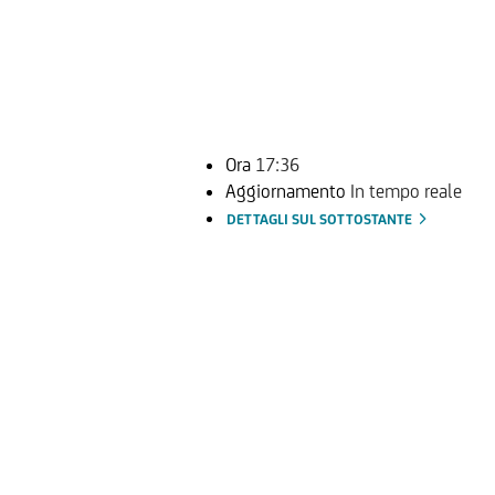
Ora
17:36
Aggiornamento
In tempo reale
DETTAGLI SUL SOTTOSTANTE