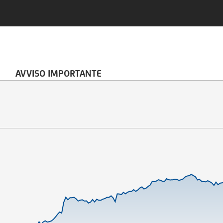
AVVISO IMPORTANTE