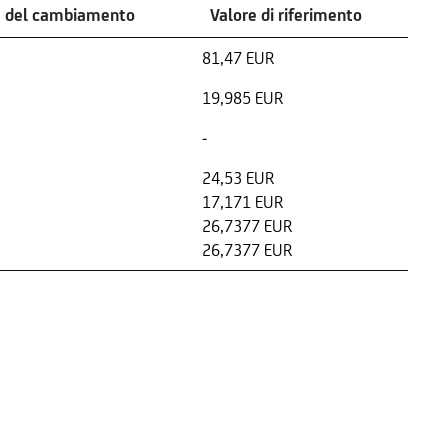
a del cambiamento
Valore di riferimento
81,47 EUR
19,985 EUR
-
24,53 EUR
17,171 EUR
26,7377 EUR
26,7377 EUR