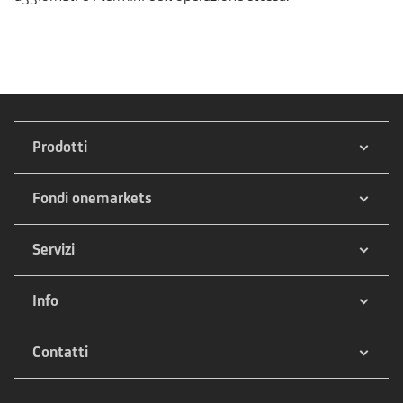
Prodotti
Fondi onemarkets
Servizi
Info
Contatti