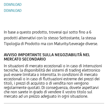
DOWNLOAD
DOWNLOAD
Prodotti Alternativi
In base a questo prodotto, troverai qui sotto fino a 6
prodotti alternativi con lo stesso Sottostante, la stessa
Tipologia di Prodotto ma con Maturity/Leverage diverse.
AVVISO IMPORTANTE SULLA NEGOZIABILITÀ NEL
MERCATO SECONDARIO
In situazioni di mercato eccezionali o in caso di interruzioni
tecniche, la disponibilità dei sistemi di trading elettronico
può essere limitata o interrotta. In condizioni di mercato
eccezionali o in caso di fluttuazioni estreme dei prezzi dei
titoli, i prezzi di acquisto o di vendita non vengono
regolarmente quotati. Di conseguenza, dovete aspettarvi
che non sarete in grado di vendere il vostro titolo sul
mercato ad un prezzo adeguato in ogni situazione.