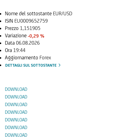
Nome del sottostante
EUR/USD
ISIN
EU0009652759
Prezzo
1,151905
Variazione
-0,29 %
Data
06.08.2026
Ora
19:44
Aggiornamento
Forex
DETTAGLI SUL SOTTOSTANTE
Documenti
DOWNLOAD
DOWNLOAD
DOWNLOAD
DOWNLOAD
DOWNLOAD
DOWNLOAD
DOWNLOAD