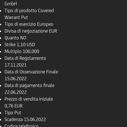
GmbH
Tipo di prodotto
Covered
Warrant Put
Tipo di esercizio
Europeo
Divisa di negoziazione
EUR
Quanto
NO
Strike
1,10 USD
Multiplo
100,000
Data di Regolamento
17.11.2021
Data di Osservazione Finale
15.06.2022
Data di pagamento finale
22.06.2022
Prezzo di vendita iniziale
0,76 EUR
Tipo
Put
Scadenza
15.06.2022
Codice telefonico