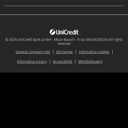
© 2026
UniCredit Bank GmbH - Milan Branch - P. Iva 09144100154 All rights
reserved
General Company Info
Disclaimer
Informativa cookies
Informativa privacy
Accessibilità
Whistleblowing