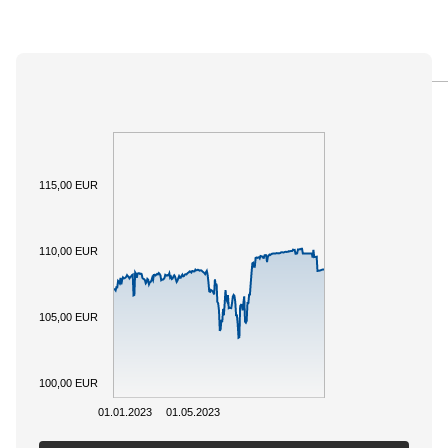
PANORAMICA
SOTTOSTANTE
DOCUMENTI
115,00 EUR
110,00 EUR
105,00 EUR
100,00 EUR
01.01.2023
01.05.2023