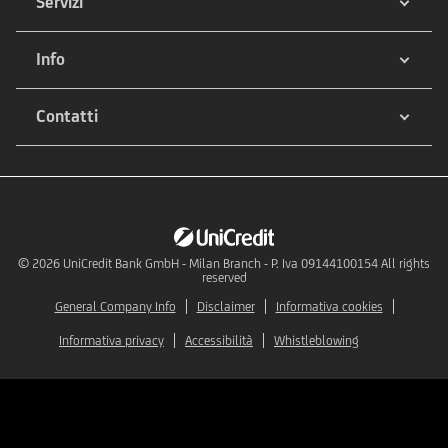
Servizi
Info
Contatti
© 2026
UniCredit Bank GmbH - Milan Branch - P. Iva 09144100154 All rights
reserved
General Company Info
Disclaimer
Informativa cookies
Informativa privacy
Accessibilità
Whistleblowing