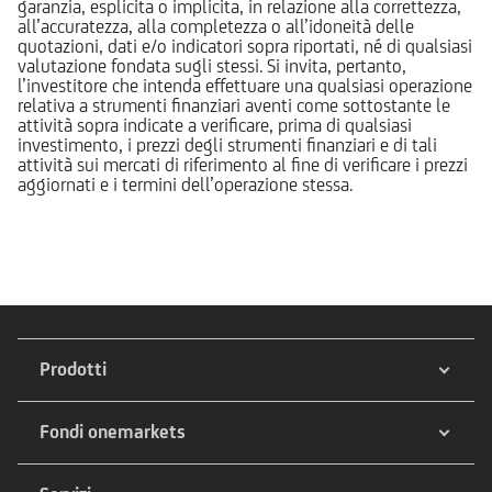
garanzia, esplicita o implicita, in relazione alla correttezza,
all’accuratezza, alla completezza o all’idoneità delle
quotazioni, dati e/o indicatori sopra riportati, né di qualsiasi
valutazione fondata sugli stessi. Si invita, pertanto,
l’investitore che intenda effettuare una qualsiasi operazione
relativa a strumenti finanziari aventi come sottostante le
attività sopra indicate a verificare, prima di qualsiasi
investimento, i prezzi degli strumenti finanziari e di tali
attività sui mercati di riferimento al fine di verificare i prezzi
aggiornati e i termini dell’operazione stessa.
Prodotti
Fondi onemarkets