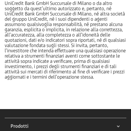
UniCredit Bank GmbH Succursale di Milano o da altro
soggetto da quest’ultimo autorizzato e, pertanto, né
UniCredit Bank GmbH Succursale di Milano, né altra società
del gruppo UniCredit, né i suoi dipendenti o agenti
assumono qualsivoglia responsabilità, né prestano alcuna
garanzia, esplicita o implicita, in relazione alla correttezza,
all’accuratezza, alla completezza o all’idoneità delle
quotazioni, dati e/o indicatori sopra riportati, né di qualsiasi
valutazione fondata sugli stessi. Si invita, pertanto,
l’investitore che intenda effettuare una qualsiasi operazione
relativa a strumenti finanziari aventi come sottostante le
attività sopra indicate a verificare, prima di qualsiasi
investimento, i prezzi degli strumenti finanziari e di tali
attività sui mercati di riferimento al fine di verificare i prezzi
aggiornati e i termini dell’operazione stessa.
Prodotti