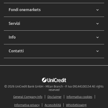
Fondi onemarkets
Servizi
Info
Contatti
© 2026
UniCredit Bank GmbH - Milan Branch - P. Iva 09144100154 All rights
reserved
General Company Info
Disclaimer
Informativa cookies
Informativa privacy
Accessibilità
Whistleblowing