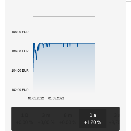
108,00 EUR
106,00 EUR
104,00 EUR
102,00 EUR
01.01.2022
01.05.2022
1 D
3 m
6 m
1 a
3 a
+0,00 %
+0,00 %
+0,00 %
+1,20 %
+9,70 %