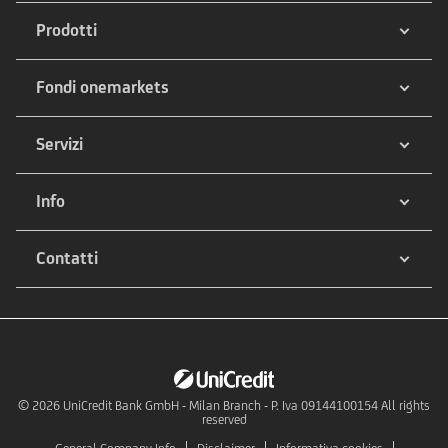
Prodotti
Fondi onemarkets
Servizi
Info
Contatti
© 2026
UniCredit Bank GmbH - Milan Branch - P. Iva 09144100154 All rights
reserved