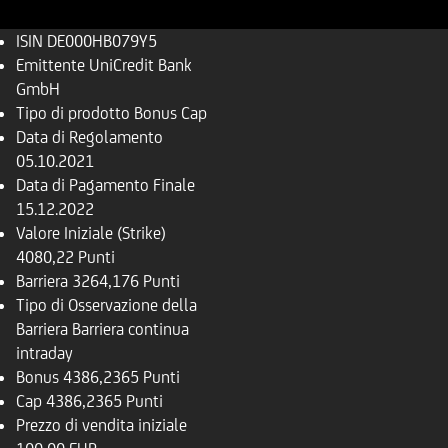
ISIN
DE000HB079Y5
Emittente
UniCredit Bank
GmbH
Tipo di prodotto
Bonus Cap
Data di Regolamento
05.10.2021
Data di Pagamento Finale
15.12.2022
Valore Iniziale (Strike)
4080,22 Punti
Barriera
3264,176 Punti
Tipo di Osservazione della
Barriera
Barriera continua
intraday
Bonus
4386,2365 Punti
Cap
4386,2365 Punti
Prezzo di vendita iniziale